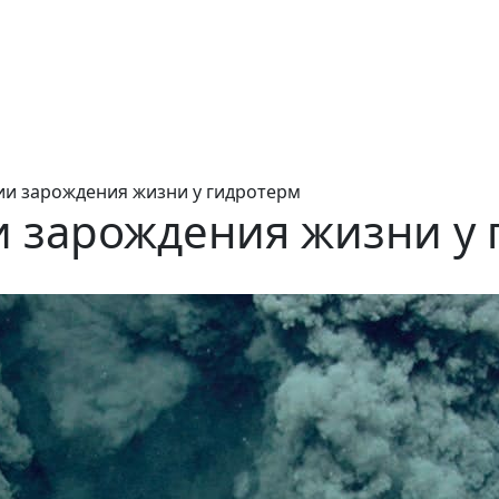
ии зарождения жизни у гидротерм
и зарождения жизни у 