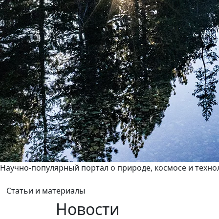
Научно-популярный портал о природе, космосе и техно
Статьи и материалы
Новости