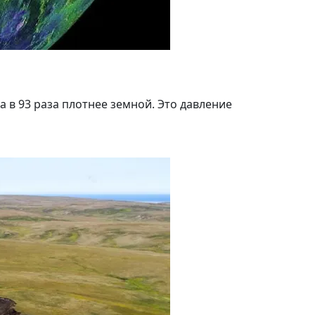
а в 93 раза плотнее земной. Это давление