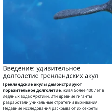
Введение: удивительное
долголетие гренландских акул
Гренландские акулы демонстрируют
поразительное долголетие
, живя более 400 лет в
ледяных водах Арктики. Эти древние гиганты
разработали уникальные стратегии выживания.
Недавние исследования раскрывают их секреты