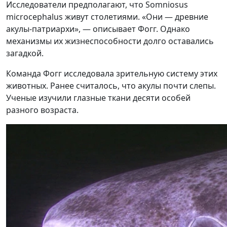
Исследователи предполагают, что Somniosus
microcephalus живут столетиями. «Они — древние
акулы-патриархи», — описывает Фогг. Однако
механизмы их жизнеспособности долго оставались
загадкой.
Команда Фогг исследовала зрительную систему этих
животных. Ранее считалось, что акулы почти слепы.
Ученые изучили глазные ткани десяти особей
разного возраста.