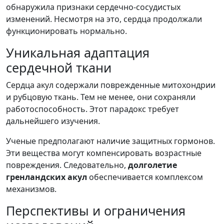
обнаружила признаки сердечно-сосудистых
изменений. Несмотря на это, сердца продолжали
функционировать нормально.
Уникальная адаптация
сердечной ткани
Сердца акул содержали поврежденные митохондрии
и рубцовую ткань. Тем не менее, они сохраняли
работоспособность. Этот парадокс требует
дальнейшего изучения.
Ученые предполагают наличие защитных гормонов.
Эти вещества могут компенсировать возрастные
повреждения. Следовательно,
долголетие
гренландских акул
обеспечивается комплексом
механизмов.
Перспективы и ограничения