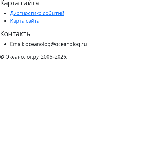
Карта сайта
Диагностика событий
Карта сайта
Контакты
Email: oceanolog@oceanolog.ru
© Океанолог.ру, 2006–2026.