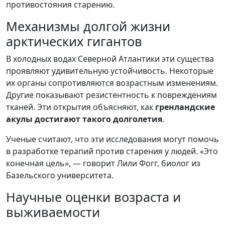
противостояния старению.
Механизмы долгой жизни
арктических гигантов
В холодных водах Северной Атлантики эти существа
проявляют удивительную устойчивость. Некоторые
их органы сопротивляются возрастным изменениям.
Другие показывают резистентность к повреждениям
тканей. Эти открытия объясняют, как
гренландские
акулы достигают такого долголетия
.
Ученые считают, что эти исследования могут помочь
в разработке терапий против старения у людей. «Это
конечная цель», — говорит Лили Фогг, биолог из
Базельского университета.
Научные оценки возраста и
выживаемости