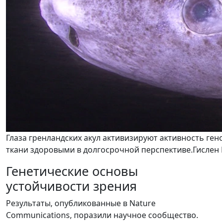
Глаза гренландских акул активизируют активность ге
ткани здоровыми в долгосрочной перспективе.Гислен
Генетические основы
устойчивости зрения
Результаты, опубликованные в Nature
Communications, поразили научное сообщество.