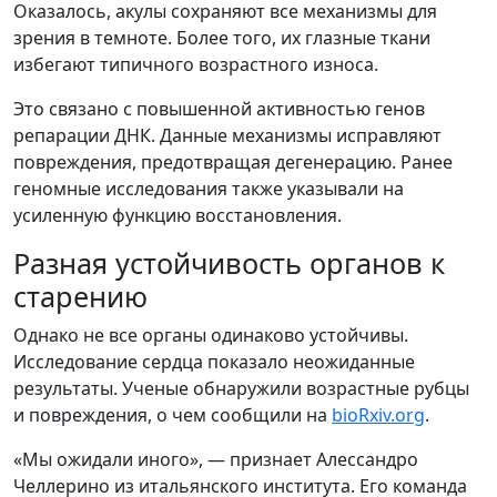
Оказалось, акулы сохраняют все механизмы для
зрения в темноте. Более того, их глазные ткани
избегают типичного возрастного износа.
Это связано с повышенной активностью генов
репарации ДНК. Данные механизмы исправляют
повреждения, предотвращая дегенерацию. Ранее
геномные исследования также указывали на
усиленную функцию восстановления.
Разная устойчивость органов к
старению
Однако не все органы одинаково устойчивы.
Исследование сердца показало неожиданные
результаты. Ученые обнаружили возрастные рубцы
и повреждения, о чем сообщили на
bioRxiv.org
.
«Мы ожидали иного», — признает Алессандро
Челлерино из итальянского института. Его команда