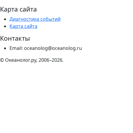
Карта сайта
Диагностика событий
Карта сайта
Контакты
Email: oceanolog@oceanolog.ru
© Океанолог.ру, 2006–2026.