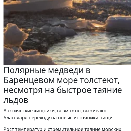
Полярные медведи в
Баренцевом море толстеют,
несмотря на быстрое таяние
льдов
Арктические хищники, возможно, выживают
благодаря переходу на новые источники пищи.
Рост температур и стремительное таяние морских