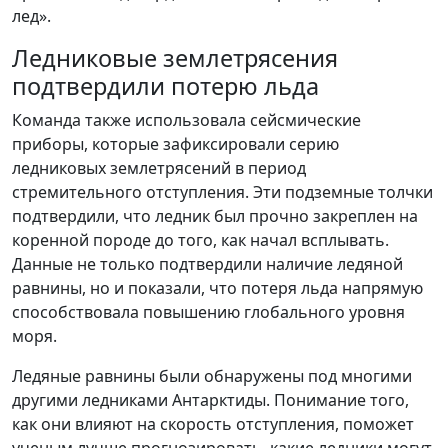
лед».
Ледниковые землетрясения
подтвердили потерю льда
Команда также использовала сейсмические
приборы, которые зафиксировали серию
ледниковых землетрясений в период
стремительного отступления. Эти подземные толчки
подтвердили, что ледник был прочно закреплен на
коренной породе до того, как начал всплывать.
Данные не только подтвердили наличие ледяной
равнины, но и показали, что потеря льда напрямую
способствовала повышению глобального уровня
моря.
Ледяные равнины были обнаружены под многими
другими ледниками Антарктиды. Понимание того,
как они влияют на скорость отступления, поможет