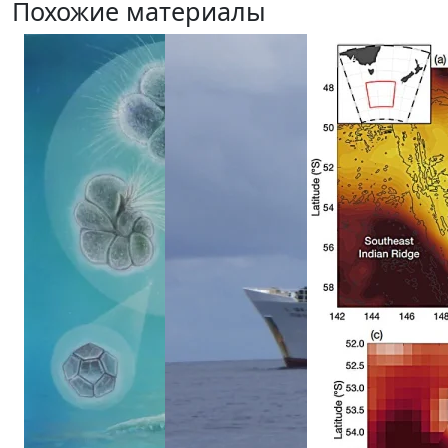
Похожие материалы