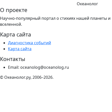
Океанолог
О проекте
Научно-популярный портал о стихиях нашей планеты и
вселенной.
Карта сайта
Диагностика событий
Карта сайта
Контакты
Email: oceanolog@oceanolog.ru
© Океанолог.ру, 2006–2026.