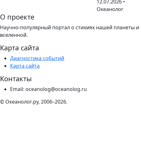
12.07.2026 •
Океанолог
О проекте
Научно-популярный портал о стихиях нашей планеты и
вселенной.
Карта сайта
Диагностика событий
Карта сайта
Контакты
Email: oceanolog@oceanolog.ru
© Океанолог.ру, 2006–2026.