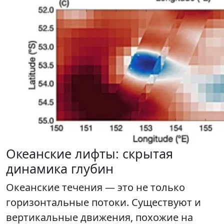
Океанские лифты: скрытая
динамика глубин
Океанские течения — это не только
горизонтальные потоки. Существуют и
вертикальные движения, похожие на