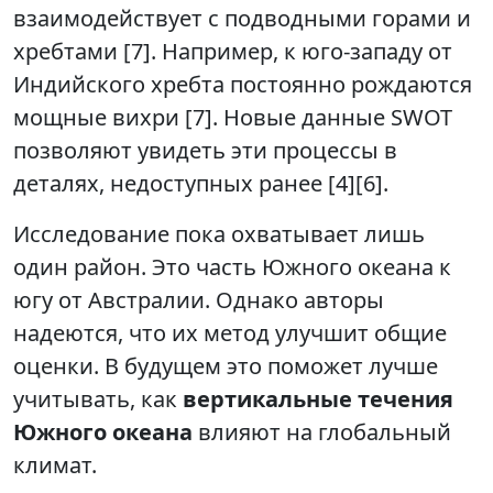
взаимодействует с подводными горами и
хребтами [7]. Например, к юго-западу от
Индийского хребта постоянно рождаются
мощные вихри [7]. Новые данные SWOT
позволяют увидеть эти процессы в
деталях, недоступных ранее [4][6].
Исследование пока охватывает лишь
один район. Это часть Южного океана к
югу от Австралии. Однако авторы
надеются, что их метод улучшит общие
оценки. В будущем это поможет лучше
учитывать, как
вертикальные течения
Южного океана
влияют на глобальный
климат.