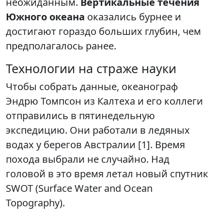
неожиданным.
Вертикальные течения
Южного океана
оказались бурнее и
достигают гораздо больших глубин, чем
предполагалось ранее.
Технологии на страже науки
Чтобы собрать данные, океанограф
Эндрю Томпсон из Калтеха и его коллеги
отправились в пятинедельную
экспедицию. Они работали в ледяных
водах у берегов Австралии [1]. Время
похода выбрали не случайно. Над
головой в это время летал новый спутник
SWOT (Surface Water and Ocean
Topography).