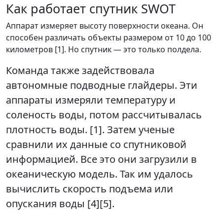
Как работает спутник SWOT
Аппарат измеряет высоту поверхности океана. Он
способен различать объекты размером от 10 до 100
километров [1]. Но спутник — это только полдела.
Команда также задействовала
автономные подводные глайдеры. Эти
аппараты измеряли температуру и
соленость воды, потом рассчитывалась
плотность воды. [1]. Затем ученые
сравнили их данные со спутниковой
информацией. Все это они загрузили в
океаническую модель. Так им удалось
вычислить скорость подъема или
опускания воды [4][5].