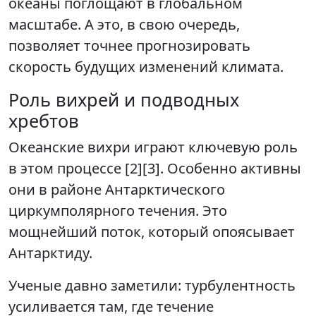
океаны поглощают в глобальном
масштабе. А это, в свою очередь,
позволяет точнее прогнозировать
скорость будущих изменений климата.
Роль вихрей и подводных
хребтов
Океанские вихри играют ключевую роль
в этом процессе [2][3]. Особенно активны
они в районе Антарктического
циркумполярного течения. Это
мощнейший поток, который опоясывает
Антарктиду.
Ученые давно заметили: турбулентность
усиливается там, где течение