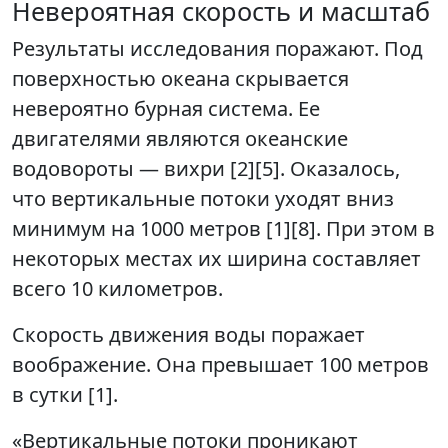
Невероятная скорость и масштаб
Результаты исследования поражают. Под
поверхностью океана скрывается
невероятно бурная система. Ее
двигателями являются океанские
водовороты — вихри [2][5]. Оказалось,
что вертикальные потоки уходят вниз
минимум на 1000 метров [1][8]. При этом в
некоторых местах их ширина составляет
всего 10 километров.
Скорость движения воды поражает
воображение. Она превышает 100 метров
в сутки [1].
«Вертикальные потоки проникают