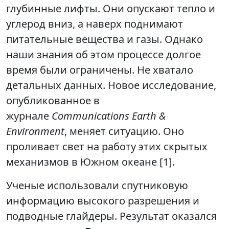
глубинные лифты. Они опускают тепло и
углерод вниз, а наверх поднимают
питательные вещества и газы. Однако
наши знания об этом процессе долгое
время были ограничены. Не хватало
детальных данных. Новое исследование,
опубликованное в
журнале
Communications Earth &
Environment
, меняет ситуацию. Оно
проливает свет на работу этих скрытых
механизмов в Южном океане [1].
Ученые использовали спутниковую
информацию высокого разрешения и
подводные глайдеры. Результат оказался