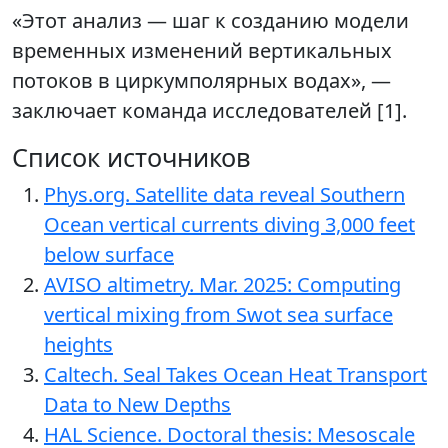
«Этот анализ — шаг к созданию модели
временных изменений вертикальных
потоков в циркумполярных водах», —
заключает команда исследователей [1].
Список источников
Phys.org. Satellite data reveal Southern
Ocean vertical currents diving 3,000 feet
below surface
AVISO altimetry. Mar. 2025: Computing
vertical mixing from Swot sea surface
heights
Caltech. Seal Takes Ocean Heat Transport
Data to New Depths
HAL Science. Doctoral thesis: Mesoscale