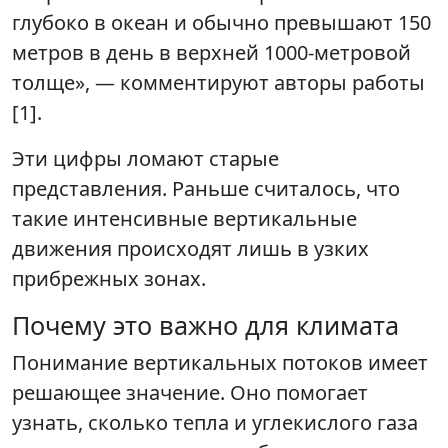
глубоко в океан и обычно превышают 150
метров в день в верхней 1000-метровой
толще», — комментируют авторы работы
[1].
Эти цифры ломают старые
представления. Раньше считалось, что
такие интенсивные вертикальные
движения происходят лишь в узких
прибрежных зонах.
Почему это важно для климата
Понимание вертикальных потоков имеет
решающее значение. Оно помогает
узнать, сколько тепла и углекислого газа