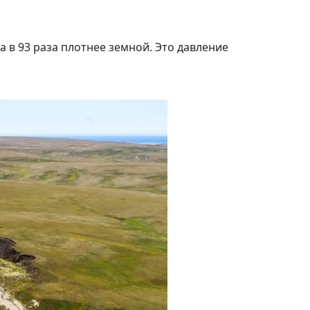
а в 93 раза плотнее земной. Это давление