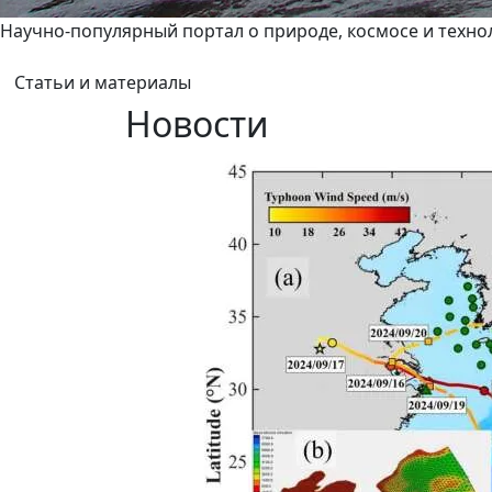
Научно-популярный портал о природе, космосе и техно
Статьи и материалы
Новости