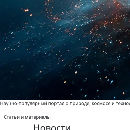
Научно-популярный портал о природе, космосе и техно
Статьи и материалы
Новости