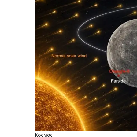
Космос