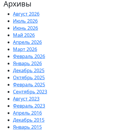
Архивы
Август 2026
Июль 2026
Июнь 2026
Май 2026
Апрель 2026
Март 2026
Февраль 2026
Январь 2026
Декабрь 2025
Октябрь 2025
Февраль 2025
Сентябрь 2023
Август 2023
Февраль 2023
Апрель 2016
Декабрь 2015
Январь 2015