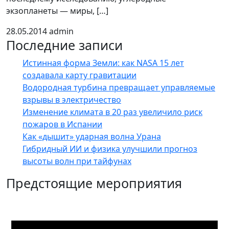
экзопланеты — миры, […]
28.05.2014
admin
Последние записи
Истинная форма Земли: как NASA 15 лет
создавала карту гравитации
Водородная турбина превращает управляемые
взрывы в электричество
Изменение климата в 20 раз увеличило риск
пожаров в Испании
Как «дышит» ударная волна Урана
Гибридный ИИ и физика улучшили прогноз
высоты волн при тайфунах
Предстоящие мероприятия