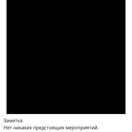
Заметка
Нет никаких предстоящих мероприятий.