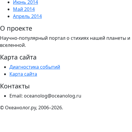
Июнь 2014
Май 2014
Апрель 2014
О проекте
Научно-популярный портал о стихиях нашей планеты и
вселенной.
Карта сайта
Диагностика событий
Карта сайта
Контакты
Email: oceanolog@oceanolog.ru
© Океанолог.ру, 2006–2026.