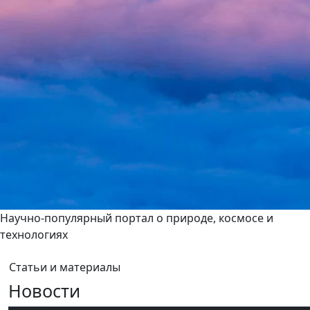
Научно-популярный портал о природе, космосе и
технологиях
Статьи и материалы
Новости