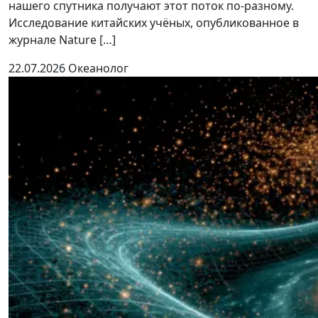
нашего спутника получают этот поток по-разному.
Исследование китайских учёных, опубликованное в
журнале Nature […]
22.07.2026
Океанолог