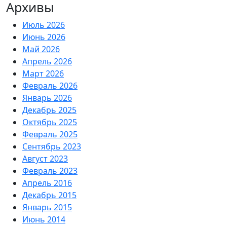
Архивы
Июль 2026
Июнь 2026
Май 2026
Апрель 2026
Март 2026
Февраль 2026
Январь 2026
Декабрь 2025
Октябрь 2025
Февраль 2025
Сентябрь 2023
Август 2023
Февраль 2023
Апрель 2016
Декабрь 2015
Январь 2015
Июнь 2014