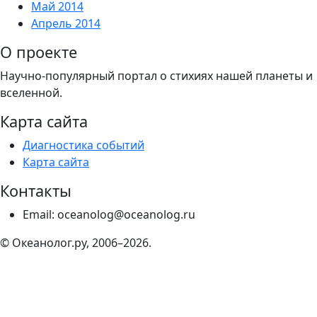
Май 2014
Апрель 2014
О проекте
Научно-популярный портал о стихиях нашей планеты и
вселенной.
Карта сайта
Диагностика событий
Карта сайта
Контакты
Email: oceanolog@oceanolog.ru
© Океанолог.ру, 2006–2026.