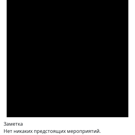
Заметка
Нет никаких предстоящих мероприятий.