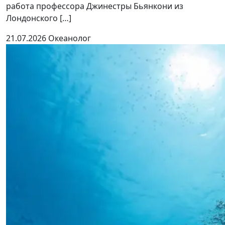
работа профессора Джинестры Бьянкони из
Лондонского […]
21.07.2026
Океанолог