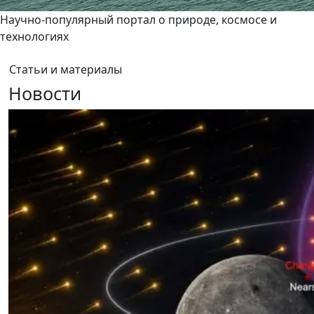
Научно-популярный портал о природе, космосе и
технологиях
Статьи и материалы
Новости