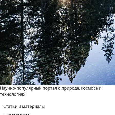
Научно-популярный портал о природе, космосе и
технологиях
Статьи и материалы