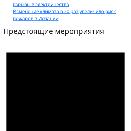
взрывы в электричество
Изменение климата в 20 раз увеличило риск
пожаров в Испании
Предстоящие мероприятия