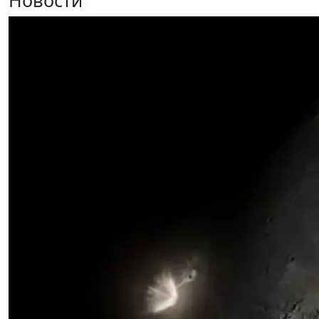
Новости