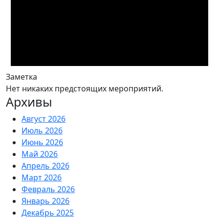
Заметка
Нет никаких предстоящих мероприятий.
Архивы
Август 2026
Июль 2026
Июнь 2026
Май 2026
Апрель 2026
Март 2026
Февраль 2026
Январь 2026
Декабрь 2025