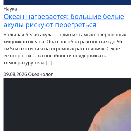
Наука
Океан нагревается: большие белые
акулы рискуют перегреться
Большая белая акула — один из самых совершенных
хищников океана. Она способна разгоняться до 56
км/ч и охотиться на огромных расстояниях. Секрет
её скорости — в способности поддерживать
температуру тела […]
09.08.2026
Океанолог