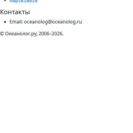
Контакты
Email: oceanolog@oceanolog.ru
© Океанолог.ру, 2006–2026.