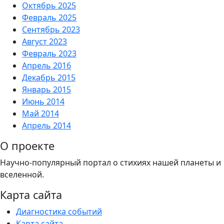
Октябрь 2025
Февраль 2025
Сентябрь 2023
Август 2023
Февраль 2023
Апрель 2016
Декабрь 2015
Январь 2015
Июнь 2014
Май 2014
Апрель 2014
О проекте
Научно-популярный портал о стихиях нашей планеты и
вселенной.
Карта сайта
Диагностика событий
Карта сайта