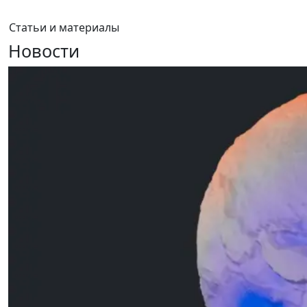
Статьи и материалы
Новости