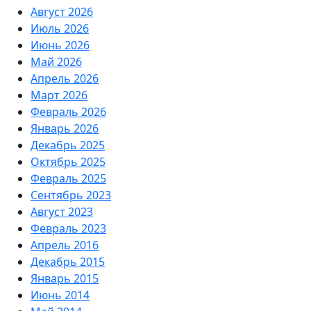
Август 2026
Июль 2026
Июнь 2026
Май 2026
Апрель 2026
Март 2026
Февраль 2026
Январь 2026
Декабрь 2025
Октябрь 2025
Февраль 2025
Сентябрь 2023
Август 2023
Февраль 2023
Апрель 2016
Декабрь 2015
Январь 2015
Июнь 2014