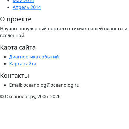
Май 2014
Апрель 2014
О проекте
Научно-популярный портал о стихиях нашей планеты и
вселенной.
Карта сайта
Диагностика событий
Карта сайта
Контакты
Email: oceanolog@oceanolog.ru
© Океанолог.ру, 2006–2026.