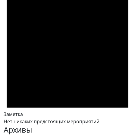
Заметка
Нет никаких предстоящих мероприятий.
Архивы