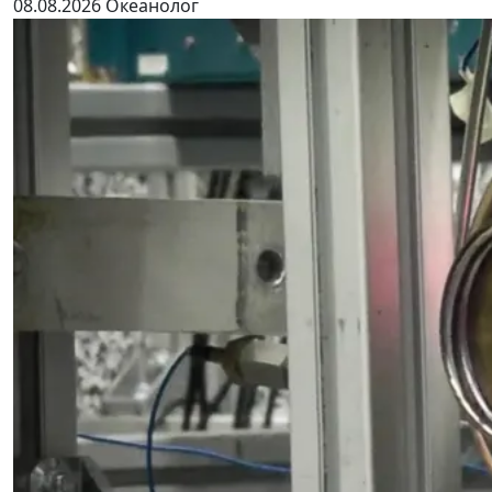
08.08.2026
Океанолог