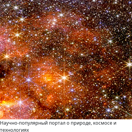
Научно-популярный портал о природе, космосе и
технологиях