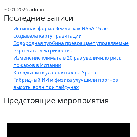
30.01.2026
admin
Последние записи
Истинная форма Земли: как NASA 15 лет
создавала карту гравитации
Водородная турбина превращает управляемые
взрывы в электричество
Изменение климата в 20 раз увеличило риск
пожаров в Испании
Как «дышит» ударная волна Урана
Гибридный ИИ и физика улучшили прогноз
высоты волн при тайфунах
Предстоящие мероприятия