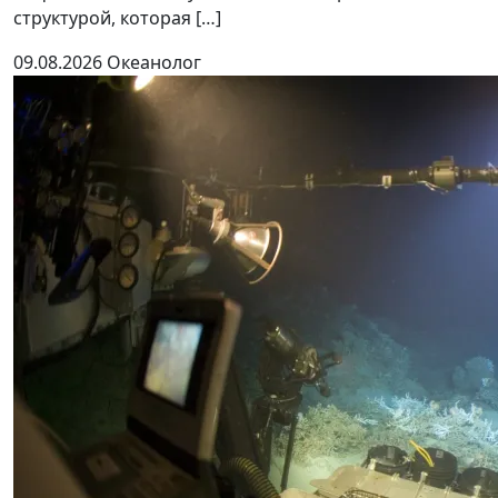
структурой, которая […]
09.08.2026
Океанолог