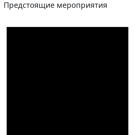
Предстоящие мероприятия