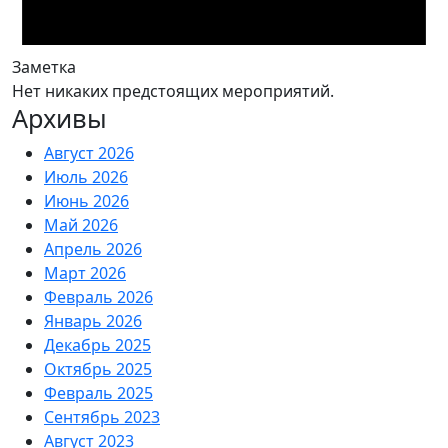
Заметка
Нет никаких предстоящих мероприятий.
Архивы
Август 2026
Июль 2026
Июнь 2026
Май 2026
Апрель 2026
Март 2026
Февраль 2026
Январь 2026
Декабрь 2025
Октябрь 2025
Февраль 2025
Сентябрь 2023
Август 2023