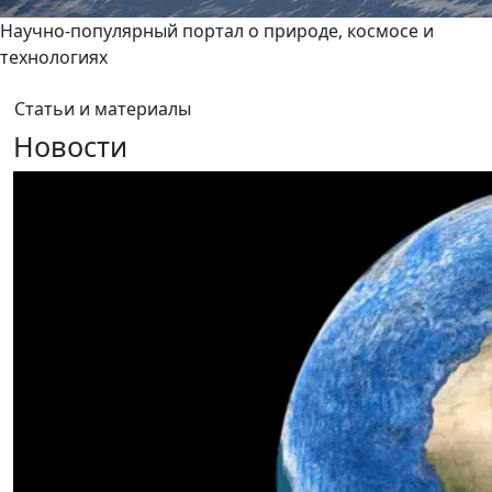
Научно-популярный портал о природе, космосе и
технологиях
Статьи и материалы
Новости