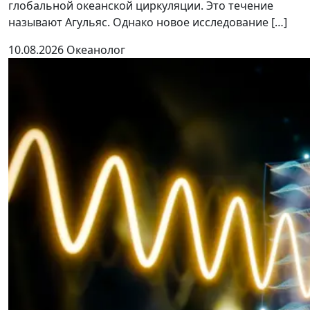
глобальной океанской циркуляции. Это течение
называют Агульяс. Однако новое исследование […]
10.08.2026
Океанолог