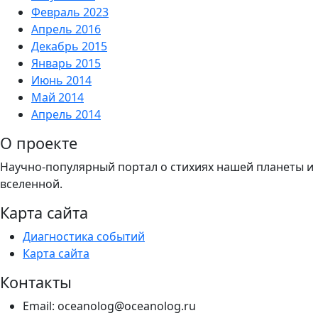
Февраль 2023
Апрель 2016
Декабрь 2015
Январь 2015
Июнь 2014
Май 2014
Апрель 2014
О проекте
Научно-популярный портал о стихиях нашей планеты и
вселенной.
Карта сайта
Диагностика событий
Карта сайта
Контакты
Email: oceanolog@oceanolog.ru