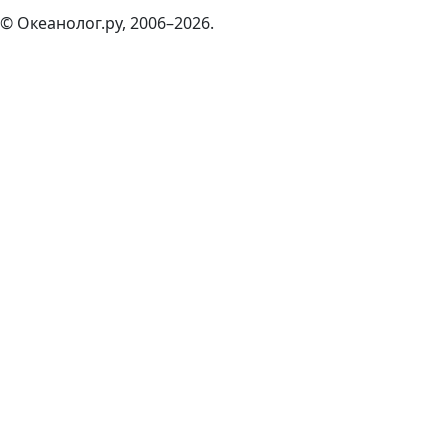
© Океанолог.ру, 2006–2026.