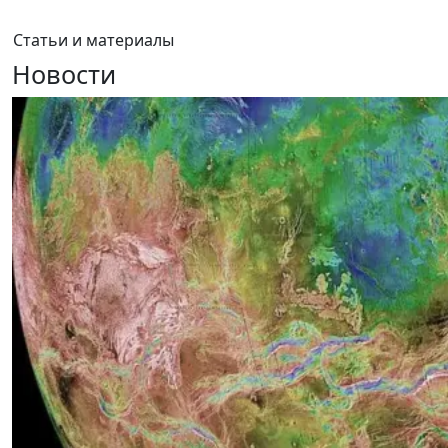
Статьи и материалы
Новости