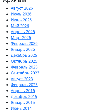
Август 2026
Июль 2026
Июнь 2026
Май 2026
Апрель 2026
Март 2026
Февраль 2026
Январь 2026
Декабрь 2025
Октябрь 2025
Февраль 2025
Сентябрь 2023
Август 2023
Февраль 2023
Апрель 2016
Декабрь 2015
Январь 2015
Июнь 2014