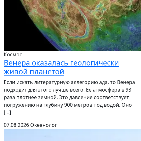
Космос
Венера оказалась геологически
живой планетой
Если искать литературную аллегорию ада, то Венера
подходит для этого лучше всего. Её атмосфера в 93
раза плотнее земной. Это давление соответствует
погружению на глубину 900 метров под водой. Оно
[…]
07.08.2026
Океанолог