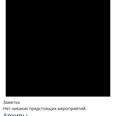
Заметка
Нет никаких предстоящих мероприятий.
Архивы