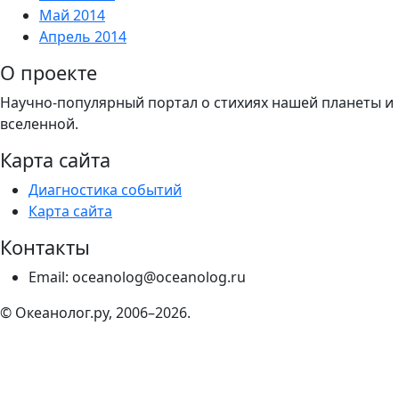
Май 2014
Апрель 2014
О проекте
Научно-популярный портал о стихиях нашей планеты и
вселенной.
Карта сайта
Диагностика событий
Карта сайта
Контакты
Email: oceanolog@oceanolog.ru
© Океанолог.ру, 2006–2026.