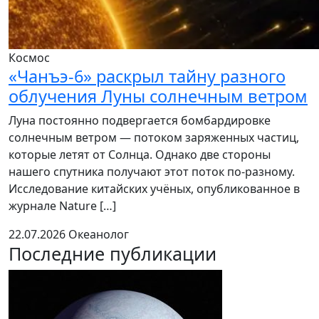
Космос
«Чанъэ-6» раскрыл тайну разного
облучения Луны солнечным ветром
Луна постоянно подвергается бомбардировке
солнечным ветром — потоком заряженных частиц,
которые летят от Солнца. Однако две стороны
нашего спутника получают этот поток по-разному.
Исследование китайских учёных, опубликованное в
журнале Nature […]
22.07.2026
Океанолог
Последние публикации