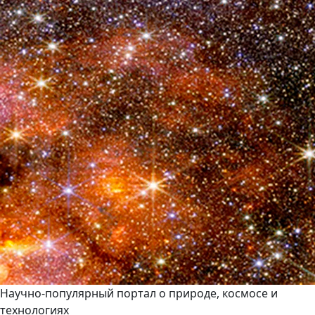
Научно-популярный портал о природе, космосе и
технологиях