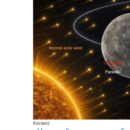
Космос