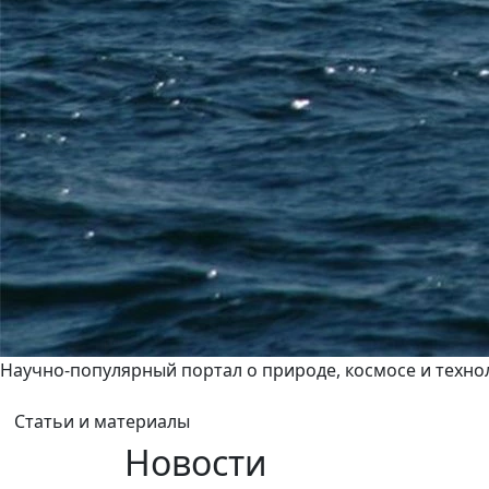
Научно-популярный портал о природе, космосе и техно
Статьи и материалы
Новости