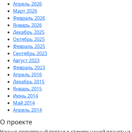
Апрель 2026
Март 2026
Февраль 2026
Январь 2026
Декабрь 2025
Октябрь 2025
Февраль 2025
Сентябрь 2023
Август 2023
Февраль 2023
Апрель 2016
Декабрь 2015
Январь 2015
Июнь 2014
Май 2014
Апрель 2014
О проекте
Научно-популярный портал о стихиях нашей планеты и