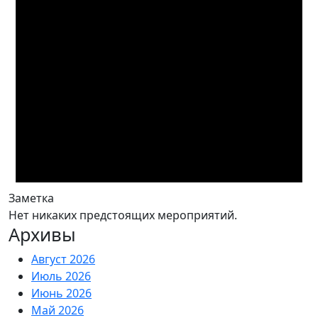
Заметка
Нет никаких предстоящих мероприятий.
Архивы
Август 2026
Июль 2026
Июнь 2026
Май 2026