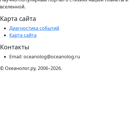
вселенной.
Карта сайта
Диагностика событий
Карта сайта
Контакты
Email: oceanolog@oceanolog.ru
© Океанолог.ру, 2006–2026.