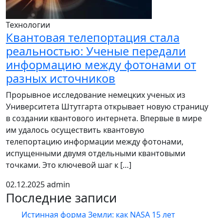
Технологии
Квантовая телепортация стала
реальностью: Ученые передали
информацию между фотонами от
разных источников
Прорывное исследование немецких ученых из
Университета Штутгарта открывает новую страницу
в создании квантового интернета. Впервые в мире
им удалось осуществить квантовую
телепортацию информации между фотонами,
испущенными двумя отдельными квантовыми
точками. Это ключевой шаг к […]
02.12.2025
admin
Последние записи
Истинная форма Земли: как NASA 15 лет