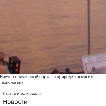
Научно-популярный портал о природе, космосе и
технологиях
Статьи и материалы
Новости