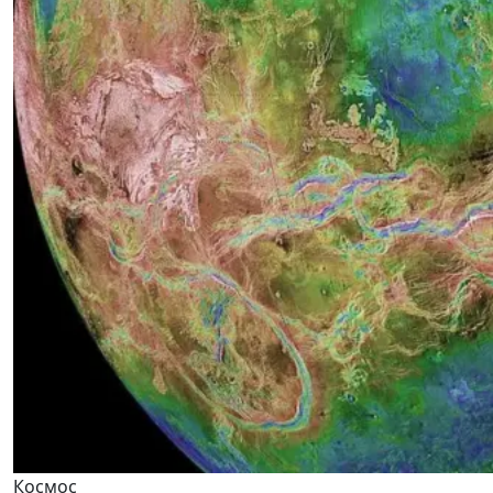
Космос