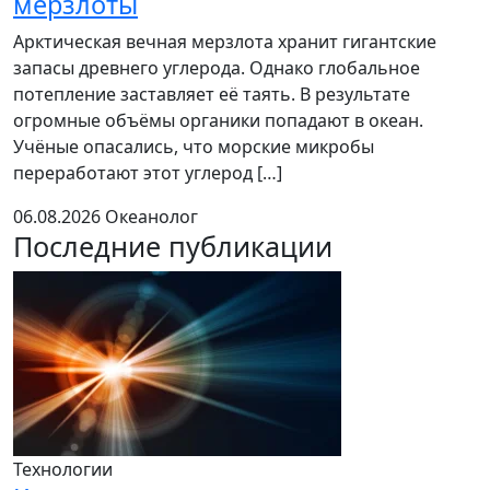
мерзлоты
Арктическая вечная мерзлота хранит гигантские
запасы древнего углерода. Однако глобальное
потепление заставляет её таять. В результате
огромные объёмы органики попадают в океан.
Учёные опасались, что морские микробы
переработают этот углерод […]
06.08.2026
Океанолог
Последние публикации
Технологии