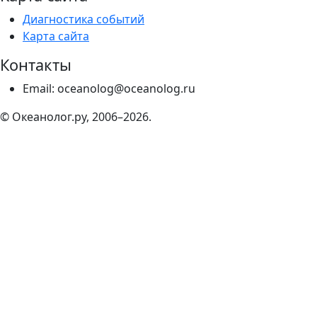
Диагностика событий
Карта сайта
Контакты
Email: oceanolog@oceanolog.ru
© Океанолог.ру, 2006–2026.