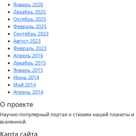
Январь 2026
Декабрь 2025
Октябрь 2025
Февраль 2025
Сентябрь 2023
Август 2023
Февраль 2023
Апрель 2016
Декабрь 2015
Январь 2015
Июнь 2014
Май 2014
Апрель 2014
О проекте
Научно-популярный портал о стихиях нашей планеты и
вселенной.
Карта сайта