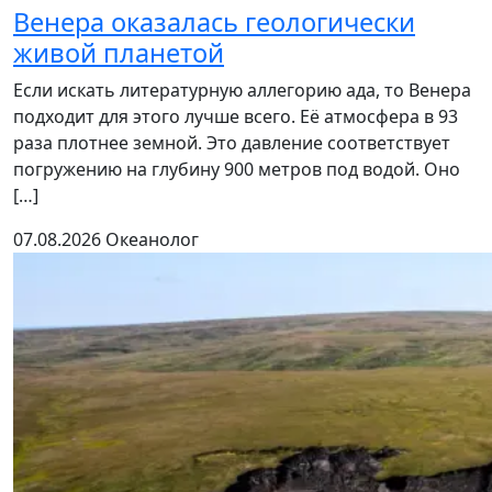
Венера оказалась геологически
живой планетой
Если искать литературную аллегорию ада, то Венера
подходит для этого лучше всего. Её атмосфера в 93
раза плотнее земной. Это давление соответствует
погружению на глубину 900 метров под водой. Оно
[…]
07.08.2026
Океанолог