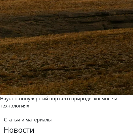
Научно-популярный портал о природе, космосе и
технологиях
Статьи и материалы
Новости