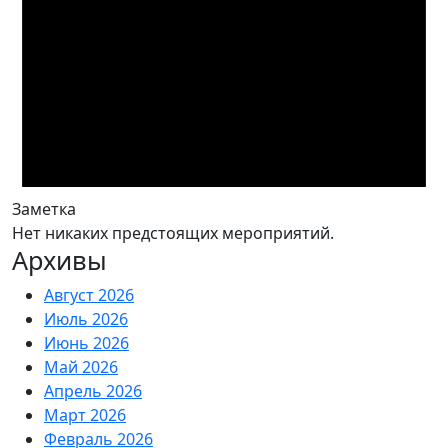
Заметка
Нет никаких предстоящих мероприятий.
Архивы
Август 2026
Июль 2026
Июнь 2026
Май 2026
Апрель 2026
Март 2026
Февраль 2026