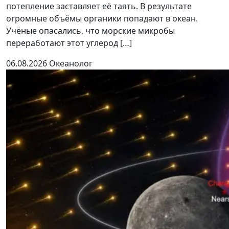
потепление заставляет её таять. В результате
огромные объёмы органики попадают в океан.
Учёные опасались, что морские микробы
переработают этот углерод […]
06.08.2026
Океанолог