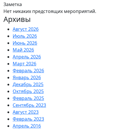
Заметка
Нет никаких предстоящих мероприятий.
Архивы
Август 2026
Июль 2026
Июнь 2026
Май 2026
Апрель 2026
Март 2026
Февраль 2026
Январь 2026
Декабрь 2025
Октябрь 2025
Февраль 2025
Сентябрь 2023
Август 2023
Февраль 2023
Апрель 2016