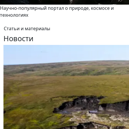
Научно-популярный портал о природе, космосе и
технологиях
Статьи и материалы
Новости