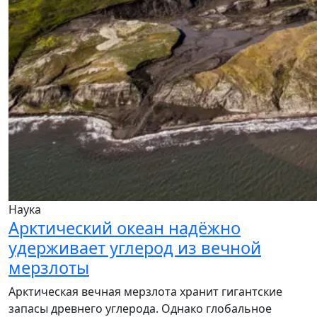
Наука
Арктический океан надёжно
удерживает углерод из вечной
мерзлоты
Арктическая вечная мерзлота хранит гигантские
запасы древнего углерода. Однако глобальное