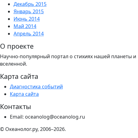
Декабрь 2015
Январь 2015
Июнь 2014
Май 2014
Апрель 2014
О проекте
Научно-популярный портал о стихиях нашей планеты и
вселенной.
Карта сайта
Диагностика событий
Карта сайта
Контакты
Email: oceanolog@oceanolog.ru
© Океанолог.ру, 2006–2026.