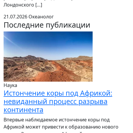
Лондонского […]
21.07.2026
Океанолог
Последние публикации
Наука
Истончение коры под Африкой:
невиданный процесс разрыва
континента
Впервые наблюдаемое истончение коры под
Африкой может привести к образованию нового