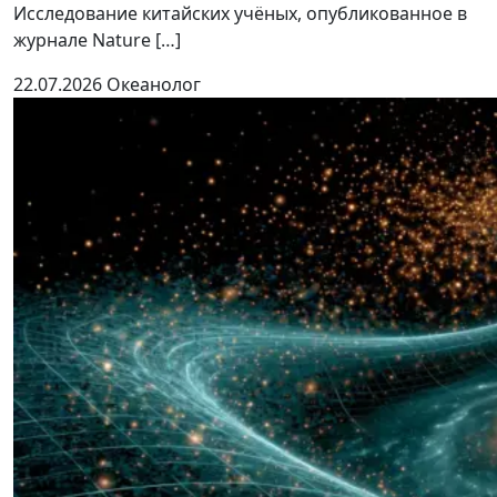
Исследование китайских учёных, опубликованное в
журнале Nature […]
22.07.2026
Океанолог