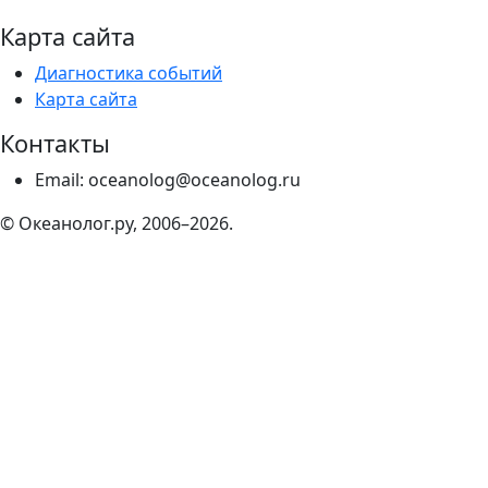
Карта сайта
Диагностика событий
Карта сайта
Контакты
Email: oceanolog@oceanolog.ru
© Океанолог.ру, 2006–2026.