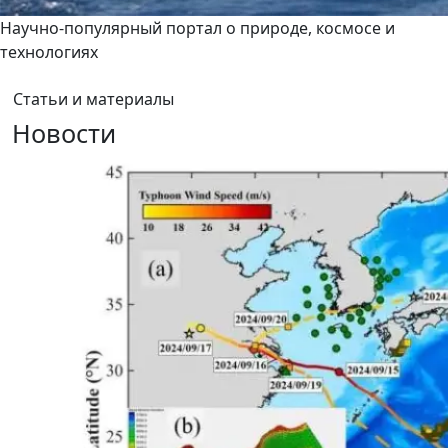
Научно-популярный портал о природе, космосе и
технологиях
Статьи и материалы
Новости