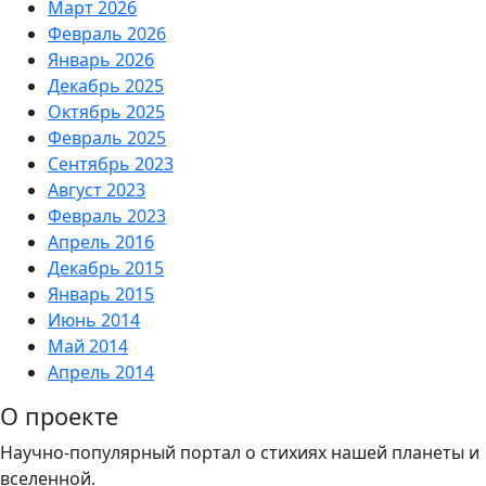
Март 2026
Февраль 2026
Январь 2026
Декабрь 2025
Октябрь 2025
Февраль 2025
Сентябрь 2023
Август 2023
Февраль 2023
Апрель 2016
Декабрь 2015
Январь 2015
Июнь 2014
Май 2014
Апрель 2014
О проекте
Научно-популярный портал о стихиях нашей планеты и
вселенной.