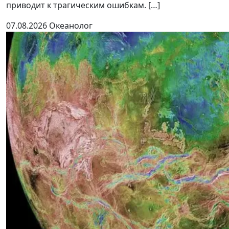
приводит к трагическим ошибкам. […]
07.08.2026
Океанолог