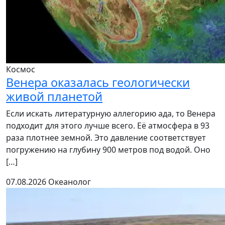
Космос
Венера оказалась геологически
живой планетой
Если искать литературную аллегорию ада, то Венера
подходит для этого лучше всего. Её атмосфера в 93
раза плотнее земной. Это давление соответствует
погружению на глубину 900 метров под водой. Оно
[…]
07.08.2026
Океанолог