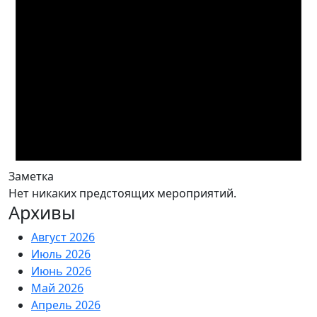
Заметка
Нет никаких предстоящих мероприятий.
Архивы
Август 2026
Июль 2026
Июнь 2026
Май 2026
Апрель 2026