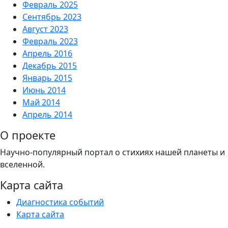
Февраль 2025
Сентябрь 2023
Август 2023
Февраль 2023
Апрель 2016
Декабрь 2015
Январь 2015
Июнь 2014
Май 2014
Апрель 2014
О проекте
Научно-популярный портал о стихиях нашей планеты и
вселенной.
Карта сайта
Диагностика событий
Карта сайта