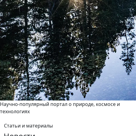
Научно-популярный портал о природе, космосе и
технологиях
Статьи и материалы