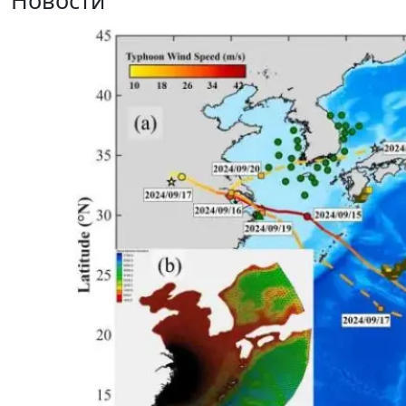
Новости