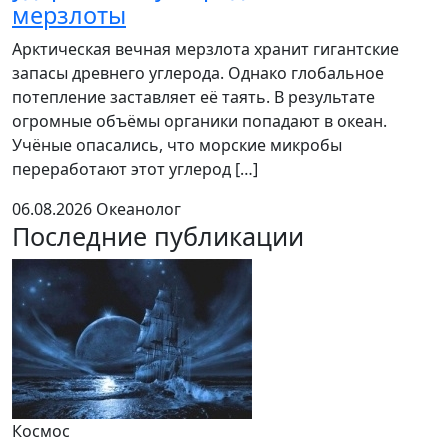
мерзлоты
Арктическая вечная мерзлота хранит гигантские
запасы древнего углерода. Однако глобальное
потепление заставляет её таять. В результате
огромные объёмы органики попадают в океан.
Учёные опасались, что морские микробы
переработают этот углерод […]
06.08.2026
Океанолог
Последние публикации
Космос