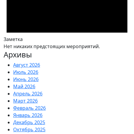
Заметка
Нет никаких предстоящих мероприятий.
Архивы
Август 2026
Июль 2026
Июнь 2026
Май 2026
Апрель 2026
Март 2026
Февраль 2026
Январь 2026
Декабрь 2025
Октябрь 2025