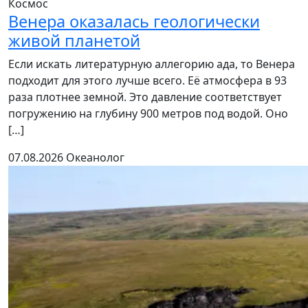
Космос
Венера оказалась геологически
живой планетой
Если искать литературную аллегорию ада, то Венера
подходит для этого лучше всего. Её атмосфера в 93
раза плотнее земной. Это давление соответствует
погружению на глубину 900 метров под водой. Оно
[…]
07.08.2026
Океанолог