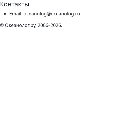
Контакты
Email: oceanolog@oceanolog.ru
© Океанолог.ру, 2006–2026.