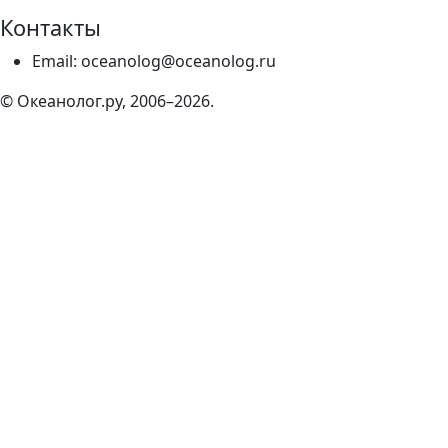
Контакты
Email: oceanolog@oceanolog.ru
© Океанолог.ру, 2006–2026.