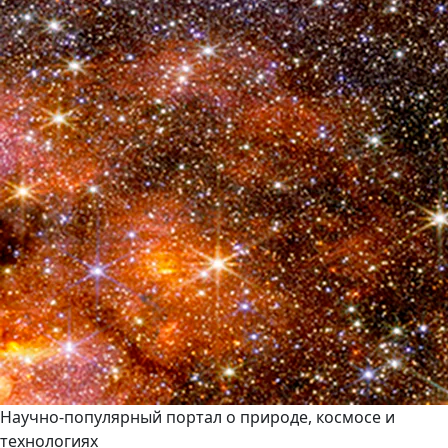
Научно-популярный портал о природе, космосе и
технологиях