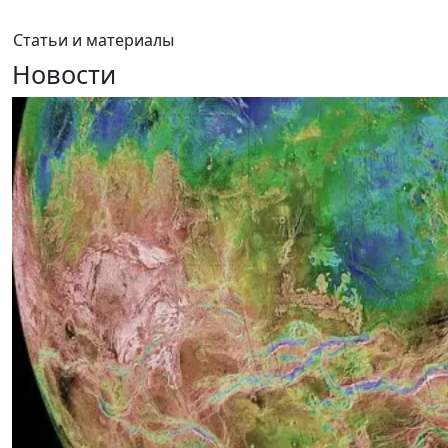
Статьи и материалы
Новости