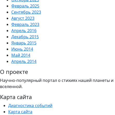
Февраль 2025
Сентябрь 2023
Август 2023
Февраль 2023
Апрель 2016
Декабрь 2015
Январь 2015
Июнь 2014
Май 2014
Апрель 2014
О проекте
Научно-популярный портал о стихиях нашей планеты и
вселенной.
Карта сайта
Диагностика событий
Карта сайта