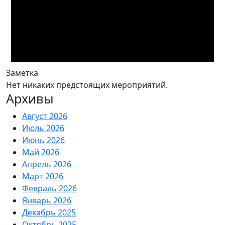
Заметка
Нет никаких предстоящих мероприятий.
Архивы
Август 2026
Июль 2026
Июнь 2026
Май 2026
Апрель 2026
Март 2026
Февраль 2026
Январь 2026
Декабрь 2025
Октябрь 2025