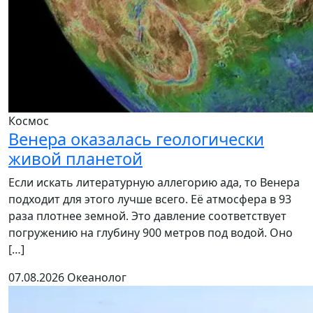
Космос
Венера оказалась геологически
живой планетой
Если искать литературную аллегорию ада, то Венера
подходит для этого лучше всего. Её атмосфера в 93
раза плотнее земной. Это давление соответствует
погружению на глубину 900 метров под водой. Оно
[…]
07.08.2026
Океанолог