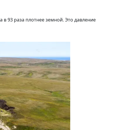
а в 93 раза плотнее земной. Это давление