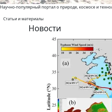
Научно-популярный портал о природе, космосе и техно
Статьи и материалы
Новости