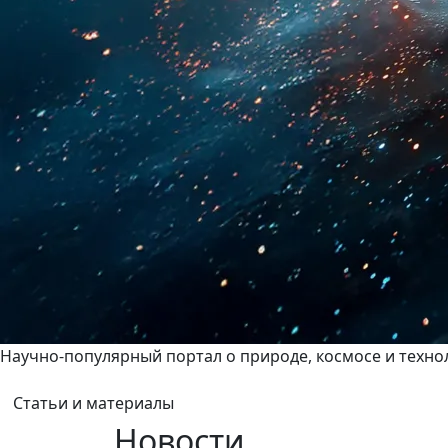
Научно-популярный портал о природе, космосе и техно
Статьи и материалы
Новости