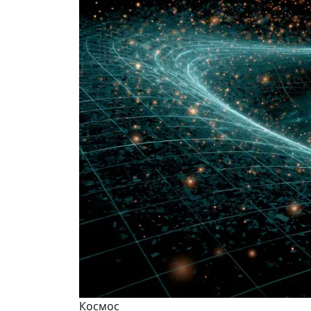
Космос