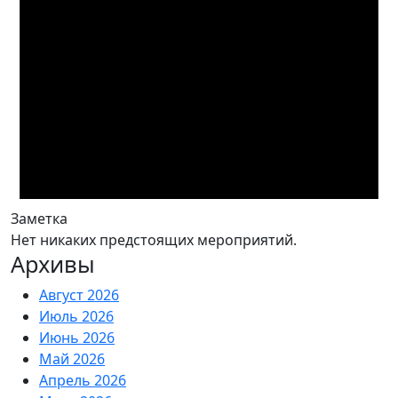
Заметка
Нет никаких предстоящих мероприятий.
Архивы
Август 2026
Июль 2026
Июнь 2026
Май 2026
Апрель 2026