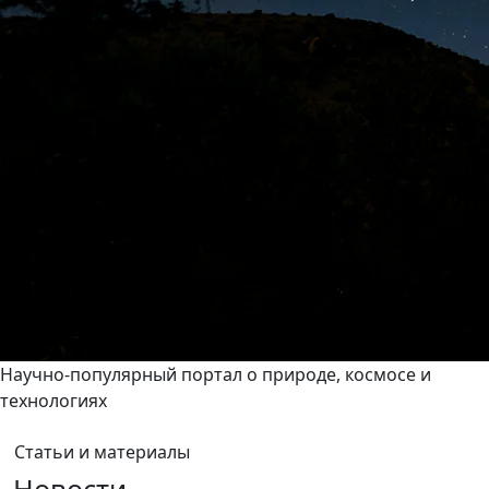
Научно-популярный портал о природе, космосе и
технологиях
Статьи и материалы