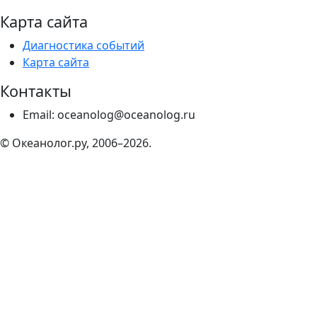
Карта сайта
Диагностика событий
Карта сайта
Контакты
Email: oceanolog@oceanolog.ru
© Океанолог.ру, 2006–2026.