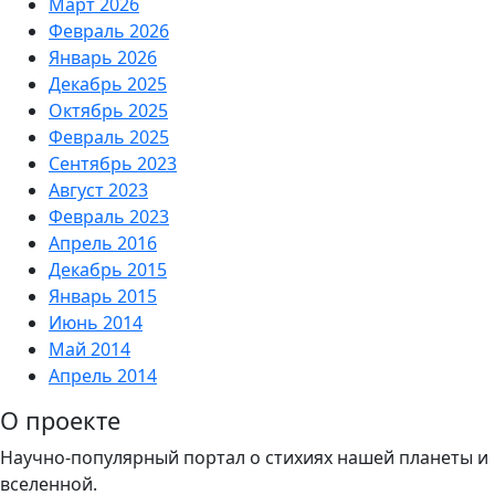
Март 2026
Февраль 2026
Январь 2026
Декабрь 2025
Октябрь 2025
Февраль 2025
Сентябрь 2023
Август 2023
Февраль 2023
Апрель 2016
Декабрь 2015
Январь 2015
Июнь 2014
Май 2014
Апрель 2014
О проекте
Научно-популярный портал о стихиях нашей планеты и
вселенной.