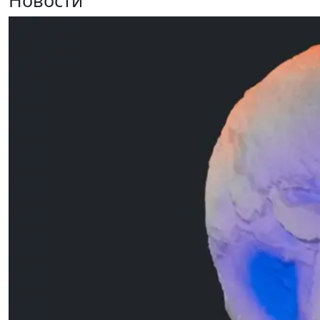
Новости