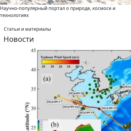
Научно-популярный портал о природе, космосе и
технологиях
Статьи и материалы
Новости