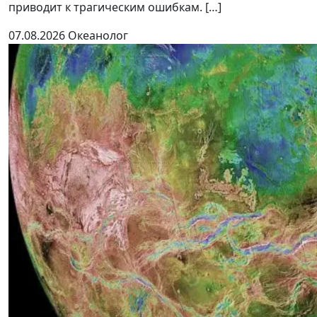
приводит к трагическим ошибкам. […]
07.08.2026
Океанолог