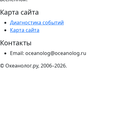
Карта сайта
Диагностика событий
Карта сайта
Контакты
Email: oceanolog@oceanolog.ru
© Океанолог.ру, 2006–2026.