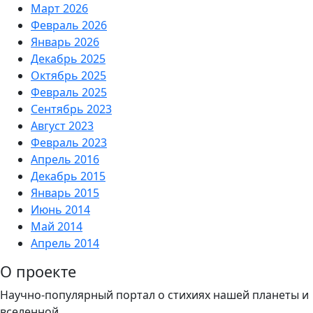
Март 2026
Февраль 2026
Январь 2026
Декабрь 2025
Октябрь 2025
Февраль 2025
Сентябрь 2023
Август 2023
Февраль 2023
Апрель 2016
Декабрь 2015
Январь 2015
Июнь 2014
Май 2014
Апрель 2014
О проекте
Научно-популярный портал о стихиях нашей планеты и
вселенной.