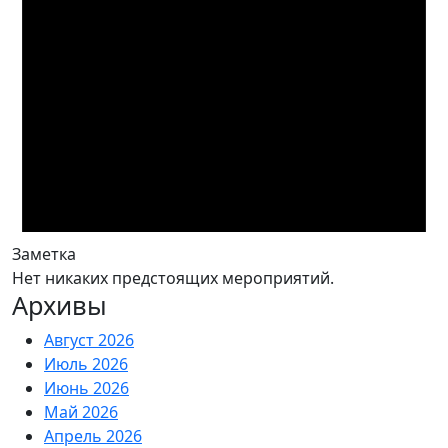
Заметка
Нет никаких предстоящих мероприятий.
Архивы
Август 2026
Июль 2026
Июнь 2026
Май 2026
Апрель 2026