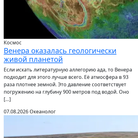
Космос
Венера оказалась геологически
живой планетой
Если искать литературную аллегорию ада, то Венера
подходит для этого лучше всего. Её атмосфера в 93
раза плотнее земной. Это давление соответствует
погружению на глубину 900 метров под водой. Оно
[…]
07.08.2026
Океанолог