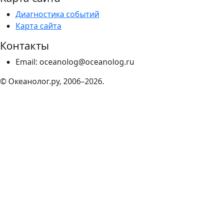
Диагностика событий
Карта сайта
Контакты
Email: oceanolog@oceanolog.ru
© Океанолог.ру, 2006–2026.