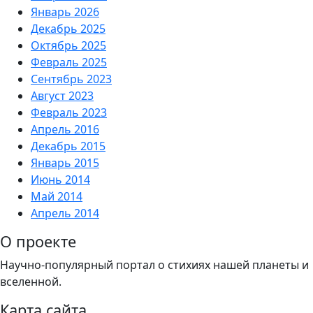
Январь 2026
Декабрь 2025
Октябрь 2025
Февраль 2025
Сентябрь 2023
Август 2023
Февраль 2023
Апрель 2016
Декабрь 2015
Январь 2015
Июнь 2014
Май 2014
Апрель 2014
О проекте
Научно-популярный портал о стихиях нашей планеты и
вселенной.
Карта сайта