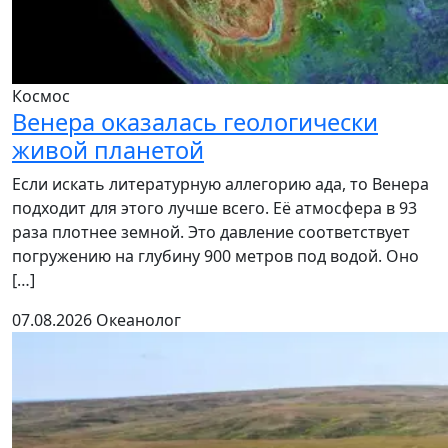
Космос
Венера оказалась геологически
живой планетой
Если искать литературную аллегорию ада, то Венера
подходит для этого лучше всего. Её атмосфера в 93
раза плотнее земной. Это давление соответствует
погружению на глубину 900 метров под водой. Оно
[…]
07.08.2026
Океанолог