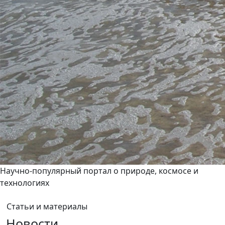
Научно-популярный портал о природе, космосе и
технологиях
Статьи и материалы
Новости