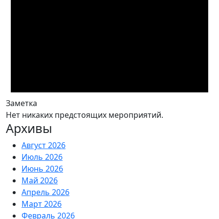
Заметка
Нет никаких предстоящих мероприятий.
Архивы
Август 2026
Июль 2026
Июнь 2026
Май 2026
Апрель 2026
Март 2026
Февраль 2026