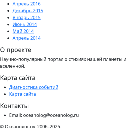
Апрель 2016
Декабрь 2015
Январь 2015
Июнь 2014
Май 2014
Апрель 2014
О проекте
Научно-популярный портал о стихиях нашей планеты и
вселенной.
Карта сайта
Диагностика событий
Карта сайта
Контакты
Email: oceanolog@oceanolog.ru
© Океанолог.ру, 2006–2026.