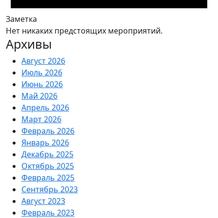
Заметка
Нет никаких предстоящих мероприятий.
Архивы
Август 2026
Июль 2026
Июнь 2026
Май 2026
Апрель 2026
Март 2026
Февраль 2026
Январь 2026
Декабрь 2025
Октябрь 2025
Февраль 2025
Сентябрь 2023
Август 2023
Февраль 2023