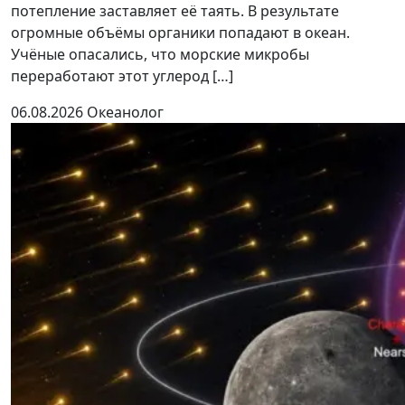
потепление заставляет её таять. В результате
огромные объёмы органики попадают в океан.
Учёные опасались, что морские микробы
переработают этот углерод […]
06.08.2026
Океанолог