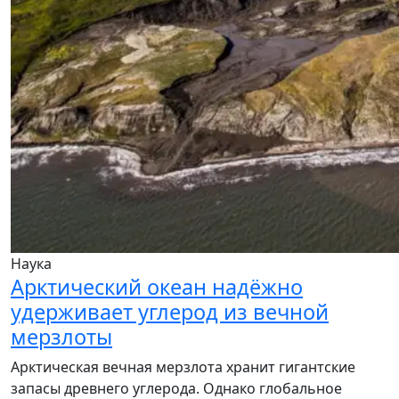
Наука
Арктический океан надёжно
удерживает углерод из вечной
мерзлоты
Арктическая вечная мерзлота хранит гигантские
запасы древнего углерода. Однако глобальное