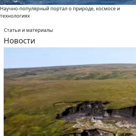
Научно-популярный портал о природе, космосе и
технологиях
Статьи и материалы
Новости