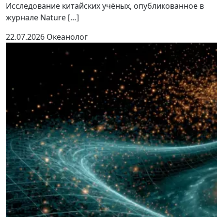
Исследование китайских учёных, опубликованное в
журнале Nature […]
22.07.2026
Океанолог