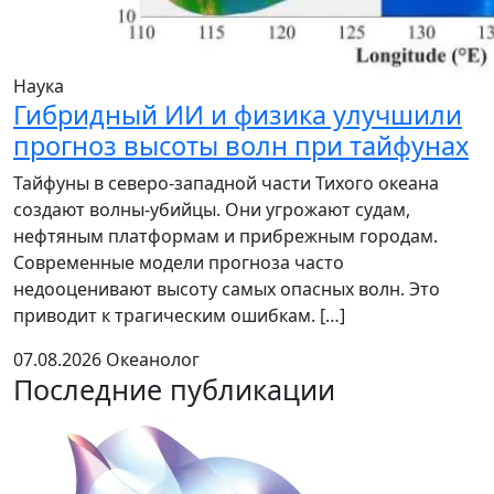
Наука
Гибридный ИИ и физика улучшили
прогноз высоты волн при тайфунах
Тайфуны в северо-западной части Тихого океана
создают волны-убийцы. Они угрожают судам,
нефтяным платформам и прибрежным городам.
Современные модели прогноза часто
недооценивают высоту самых опасных волн. Это
приводит к трагическим ошибкам. […]
07.08.2026
Океанолог
Последние публикации