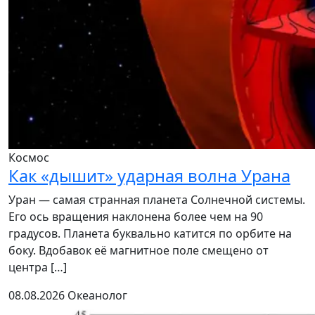
Космос
Как «дышит» ударная волна Урана
Уран — самая странная планета Солнечной системы.
Его ось вращения наклонена более чем на 90
градусов. Планета буквально катится по орбите на
боку. Вдобавок её магнитное поле смещено от
центра […]
08.08.2026
Океанолог