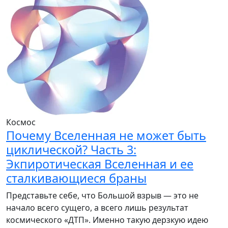
Космос
Почему Вселенная не может быть
циклической? Часть 3:
Экпиротическая Вселенная и ее
сталкивающиеся браны
Представьте себе, что Большой взрыв — это не
начало всего сущего, а всего лишь результат
космического «ДТП». Именно такую дерзкую идею