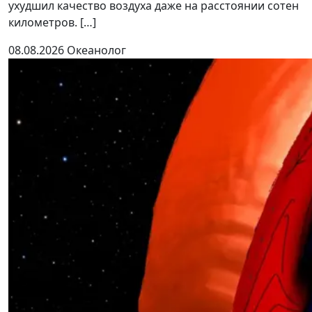
ухудшил качество воздуха даже на расстоянии сотен
километров. […]
08.08.2026
Океанолог