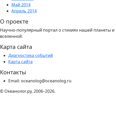
Май 2014
Апрель 2014
О проекте
Научно-популярный портал о стихиях нашей планеты и
вселенной.
Карта сайта
Диагностика событий
Карта сайта
Контакты
Email: oceanolog@oceanolog.ru
© Океанолог.ру, 2006–2026.