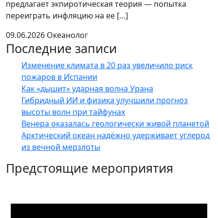
предлагает экпиротическая теория — попытка
переиграть инфляцию на ее […]
09.06.2026
Океанолог
Последние записи
Изменение климата в 20 раз увеличило риск
пожаров в Испании
Как «дышит» ударная волна Урана
Гибридный ИИ и физика улучшили прогноз
высоты волн при тайфунах
Венера оказалась геологически живой планетой
Арктический океан надёжно удерживает углерод
из вечной мерзлоты
Предстоящие мероприятия