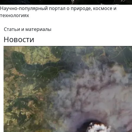
Научно-популярный портал о природе, космосе и
технологиях
Статьи и материалы
Новости