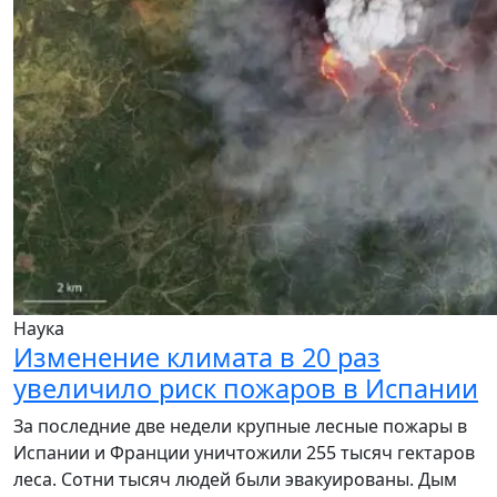
Наука
Изменение климата в 20 раз
увеличило риск пожаров в Испании
За последние две недели крупные лесные пожары в
Испании и Франции уничтожили 255 тысяч гектаров
леса. Сотни тысяч людей были эвакуированы. Дым