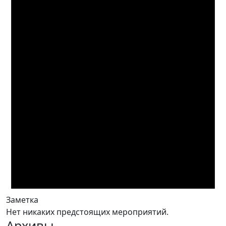
Заметка
Нет никаких предстоящих мероприятий.
Архивы