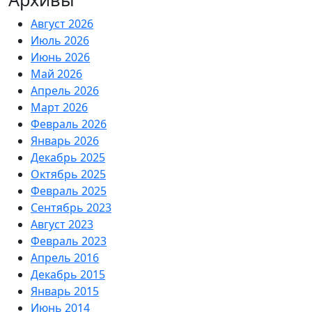
Август 2026
Июль 2026
Июнь 2026
Май 2026
Апрель 2026
Март 2026
Февраль 2026
Январь 2026
Декабрь 2025
Октябрь 2025
Февраль 2025
Сентябрь 2023
Август 2023
Февраль 2023
Апрель 2016
Декабрь 2015
Январь 2015
Июнь 2014