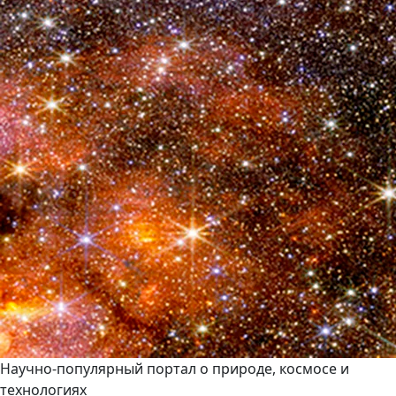
Научно-популярный портал о природе, космосе и
технологиях