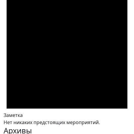
Заметка
Нет никаких предстоящих мероприятий.
Архивы