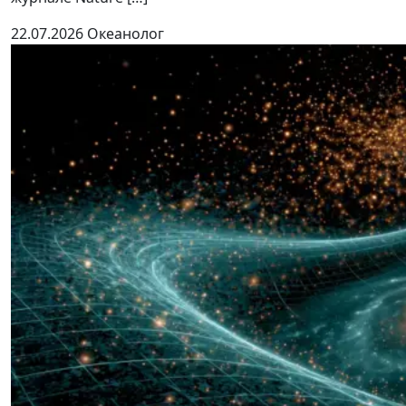
22.07.2026
Океанолог