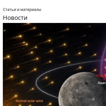
Статьи и материалы
Новости