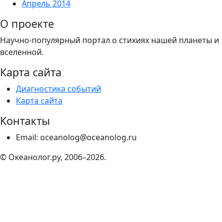
Апрель 2014
О проекте
Научно-популярный портал о стихиях нашей планеты и
вселенной.
Карта сайта
Диагностика событий
Карта сайта
Контакты
Email: oceanolog@oceanolog.ru
© Океанолог.ру, 2006–2026.