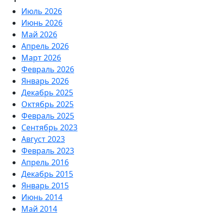
Июль 2026
Июнь 2026
Май 2026
Апрель 2026
Март 2026
Февраль 2026
Январь 2026
Декабрь 2025
Октябрь 2025
Февраль 2025
Сентябрь 2023
Август 2023
Февраль 2023
Апрель 2016
Декабрь 2015
Январь 2015
Июнь 2014
Май 2014