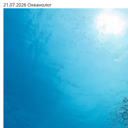
21.07.2026
Океанолог