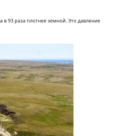
а в 93 раза плотнее земной. Это давление