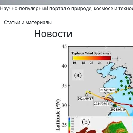
Научно-популярный портал о природе, космосе и техно
Статьи и материалы
Новости