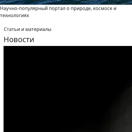
Научно-популярный портал о природе, космосе и
технологиях
Статьи и материалы
Новости