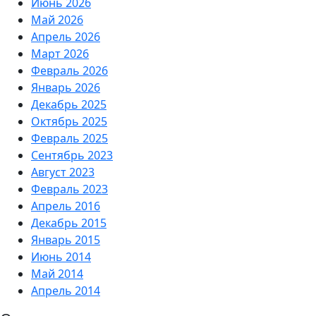
Июнь 2026
Май 2026
Апрель 2026
Март 2026
Февраль 2026
Январь 2026
Декабрь 2025
Октябрь 2025
Февраль 2025
Сентябрь 2023
Август 2023
Февраль 2023
Апрель 2016
Декабрь 2015
Январь 2015
Июнь 2014
Май 2014
Апрель 2014