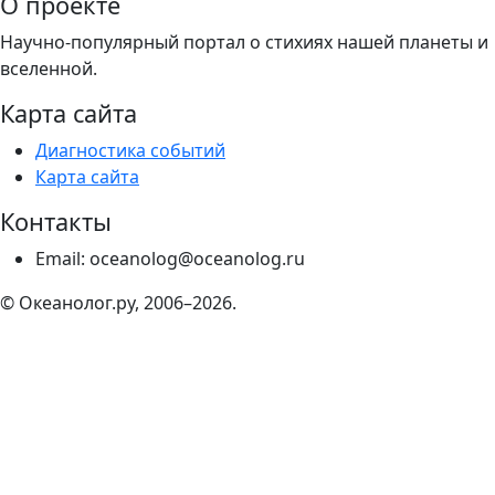
О проекте
Научно-популярный портал о стихиях нашей планеты и
вселенной.
Карта сайта
Диагностика событий
Карта сайта
Контакты
Email: oceanolog@oceanolog.ru
© Океанолог.ру, 2006–2026.