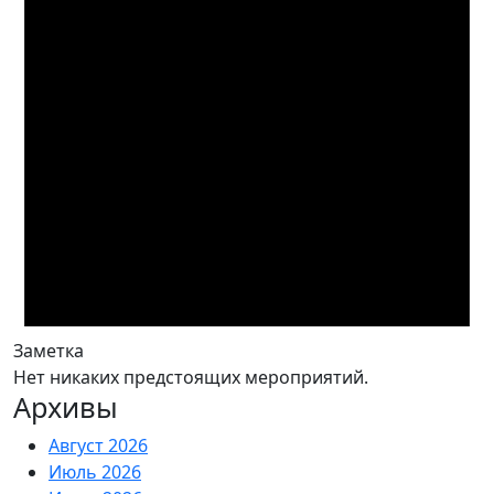
Заметка
Нет никаких предстоящих мероприятий.
Архивы
Август 2026
Июль 2026