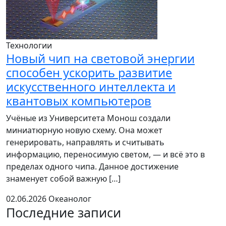
Технологии
Новый чип на световой энергии
способен ускорить развитие
искусственного интеллекта и
квантовых компьютеров
Учёные из Университета Монош создали
миниатюрную новую схему. Она может
генерировать, направлять и считывать
информацию, переносимую светом, — и всё это в
пределах одного чипа. Данное достижение
знаменует собой важную […]
02.06.2026
Океанолог
Последние записи