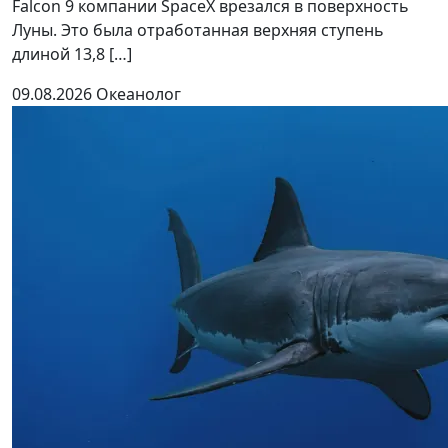
Falcon 9 компании SpaceX врезался в поверхность
Луны. Это была отработанная верхняя ступень
длиной 13,8 […]
09.08.2026
Океанолог