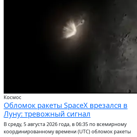
Космос
Обломок ракеты SpaceX врезался в
Луну: тревожный сигнал
В среду, 5 августа 2026 года, в 06:35 по всемирному
координированному времени (UTC) обломок ракеты