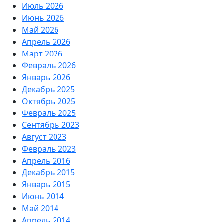
Июль 2026
Июнь 2026
Май 2026
Апрель 2026
Март 2026
Февраль 2026
Январь 2026
Декабрь 2025
Октябрь 2025
Февраль 2025
Сентябрь 2023
Август 2023
Февраль 2023
Апрель 2016
Декабрь 2015
Январь 2015
Июнь 2014
Май 2014
Апрель 2014