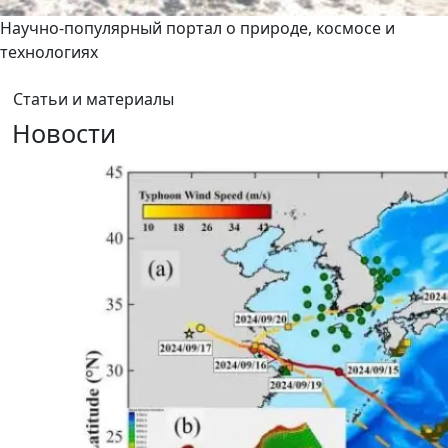
Научно-популярный портал о природе, космосе и
технологиях
Статьи и материалы
Новости