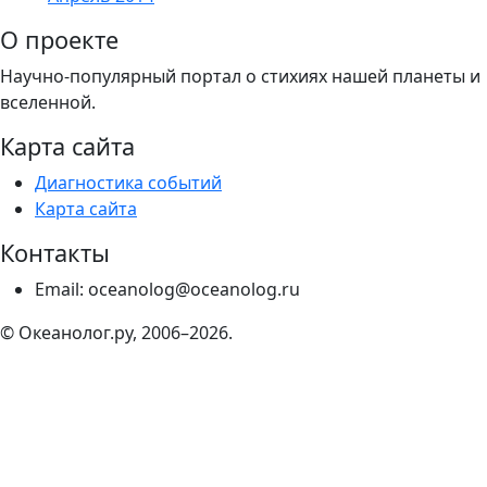
О проекте
Научно-популярный портал о стихиях нашей планеты и
вселенной.
Карта сайта
Диагностика событий
Карта сайта
Контакты
Email: oceanolog@oceanolog.ru
© Океанолог.ру, 2006–2026.