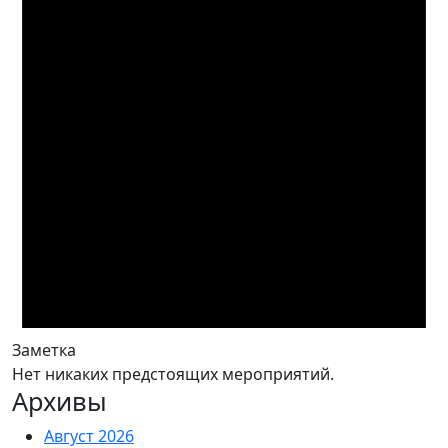
Заметка
Нет никаких предстоящих мероприятий.
Архивы
Август 2026