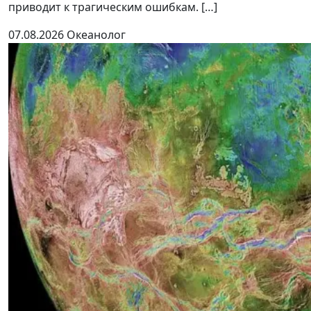
приводит к трагическим ошибкам. […]
07.08.2026
Океанолог