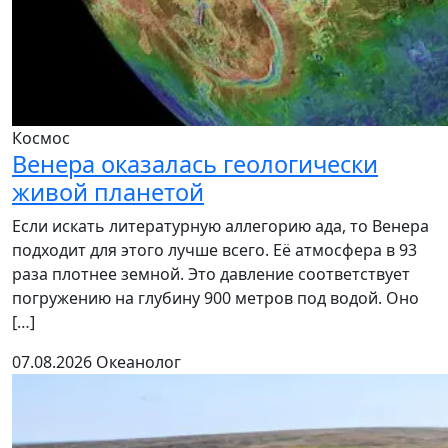
Космос
Венера оказалась геологически
живой планетой
Если искать литературную аллегорию ада, то Венера
подходит для этого лучше всего. Её атмосфера в 93
раза плотнее земной. Это давление соответствует
погружению на глубину 900 метров под водой. Оно
[…]
07.08.2026
Океанолог