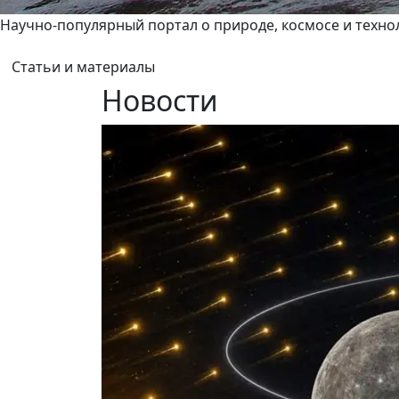
Научно-популярный портал о природе, космосе и техно
Статьи и материалы
Новости