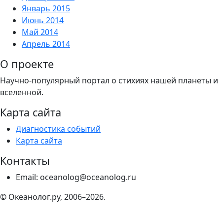
Январь 2015
Июнь 2014
Май 2014
Апрель 2014
О проекте
Научно-популярный портал о стихиях нашей планеты и
вселенной.
Карта сайта
Диагностика событий
Карта сайта
Контакты
Email: oceanolog@oceanolog.ru
© Океанолог.ру, 2006–2026.