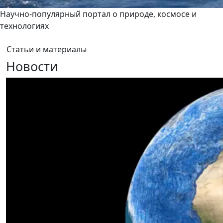
Научно-популярный портал о природе, космосе и
технологиях
Статьи и материалы
Новости