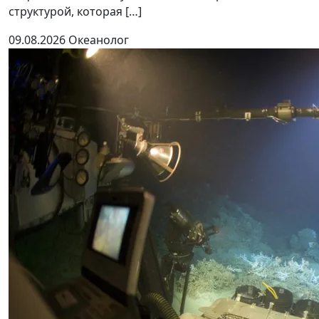
структурой, которая […]
09.08.2026
Океанолог