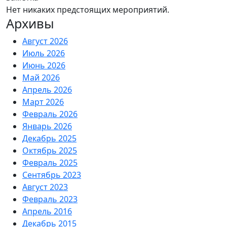
Нет никаких предстоящих мероприятий.
Архивы
Август 2026
Июль 2026
Июнь 2026
Май 2026
Апрель 2026
Март 2026
Февраль 2026
Январь 2026
Декабрь 2025
Октябрь 2025
Февраль 2025
Сентябрь 2023
Август 2023
Февраль 2023
Апрель 2016
Декабрь 2015