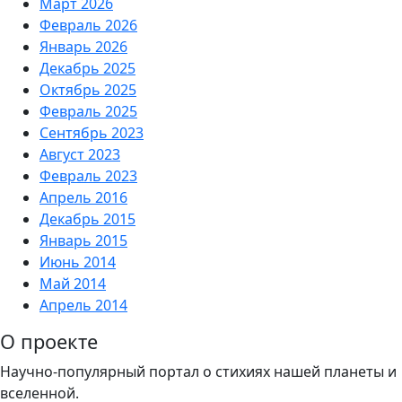
Март 2026
Февраль 2026
Январь 2026
Декабрь 2025
Октябрь 2025
Февраль 2025
Сентябрь 2023
Август 2023
Февраль 2023
Апрель 2016
Декабрь 2015
Январь 2015
Июнь 2014
Май 2014
Апрель 2014
О проекте
Научно-популярный портал о стихиях нашей планеты и
вселенной.