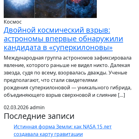
Космос
Двойной космический взрыв:
астрономы впервые обнаружили
кандидата в «суперкилоновы»
Международная группа астрономов зафиксировала
явление, которого раньше не видел никто. Далекая
звезда, судя по всему, взорвалась дважды. Ученые
предполагают, что стали свидетелями
рождения суперкилоновой — уникального гибрида,
объединяющего взрыв сверхновой и слияние […]
02.03.2026
admin
Последние записи
Истинная форма Земли: как NASA 15 лет
создавала карту гравитации