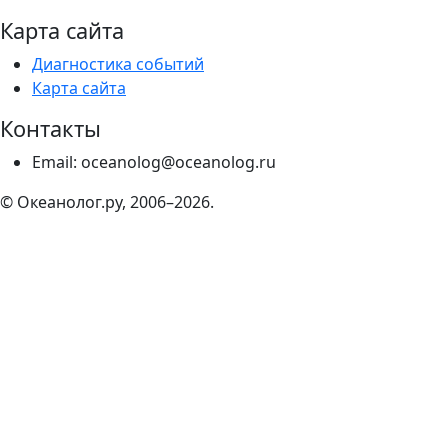
Карта сайта
Диагностика событий
Карта сайта
Контакты
Email: oceanolog@oceanolog.ru
© Океанолог.ру, 2006–2026.