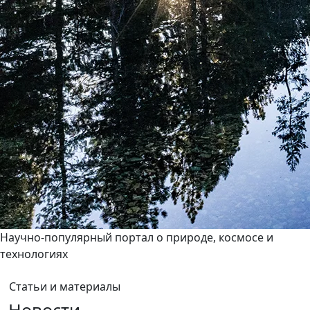
Научно-популярный портал о природе, космосе и
технологиях
Статьи и материалы