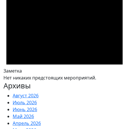
Заметка
Нет никаких предстоящих мероприятий.
Архивы
Август 2026
Июль 2026
Июнь 2026
Май 2026
Апрель 2026