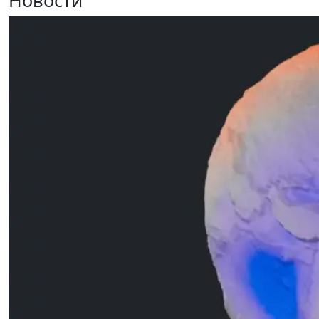
Новости