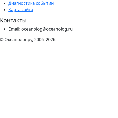
Диагностика событий
Карта сайта
Контакты
Email: oceanolog@oceanolog.ru
© Океанолог.ру, 2006–2026.