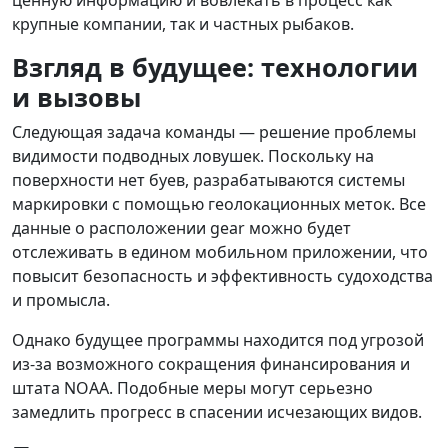
ценную информацию и вовлекать в процесс как
крупные компании, так и частных рыбаков.
Взгляд в будущее: технологии
и вызовы
Следующая задача команды — решение проблемы
видимости подводных ловушек. Поскольку на
поверхности нет буев, разрабатываются системы
маркировки с помощью геолокационных меток. Все
данные о расположении gear можно будет
отслеживать в едином мобильном приложении, что
повысит безопасность и эффективность судоходства
и промысла.
Однако будущее программы находится под угрозой
из-за возможного сокращения финансирования и
штата NOAA. Подобные меры могут серьезно
замедлить прогресс в спасении исчезающих видов.