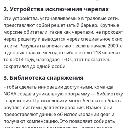
2. Устройства исключения черепах
Эти устройства, устанавливаемые в траловые сети,
представляют собой решетчатый барьер. Крупные
морские обитатели, такие как черепахи, не проходят
через решетку и выводятся через специальное окно
в сети. Результаты впечатляют: если в начале 2000-х
в донных тралах ежегодно гибло около 218 черепах,
то к 2014 году, благодаря TEDs, этот показатель
сократился до одной особи.
3. Библиотека снаряжения
Чтобы сделать инновации доступными, команда
NOAA создала уникальную программу — библиотеку
снаряжения. Промысловики могут бесплатно брать
роуплес-системы для тестирования. Взамен они
предоставляют данные об использовании gear и
получают компенсацию. Это позволяет собирать