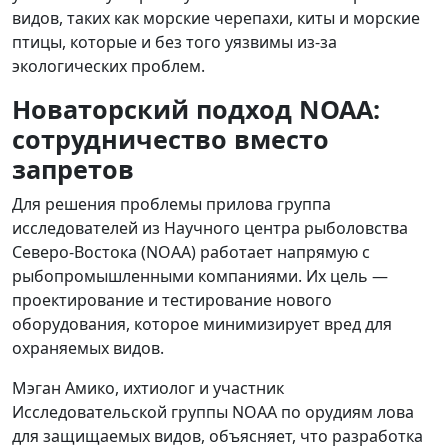
видов, таких как морские черепахи, киты и морские
птицы, которые и без того уязвимы из-за
экологических проблем.
Новаторский подход NOAA:
сотрудничество вместо
запретов
Для решения проблемы прилова группа
исследователей из Научного центра рыболовства
Северо-Востока (NOAA) работает напрямую с
рыбопромышленными компаниями. Их цель —
проектирование и тестирование нового
оборудования, которое минимизирует вред для
охраняемых видов.
Мэган Амико, ихтиолог и участник
Исследовательской группы NOAA по орудиям лова
для защищаемых видов, объясняет, что разработка