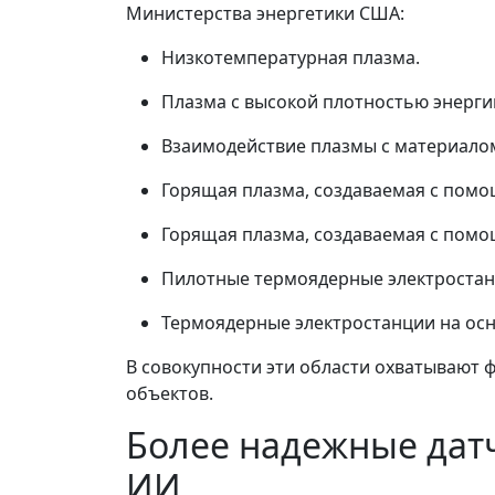
Министерства энергетики США:
Низкотемпературная плазма.
Плазма с высокой плотностью энерги
Взаимодействие плазмы с материало
Горящая плазма, создаваемая с помо
Горящая плазма, создаваемая с помо
Пилотные термоядерные электростан
Термоядерные электростанции на осно
В совокупности эти области охватывают 
объектов.
Более надежные дат
ИИ