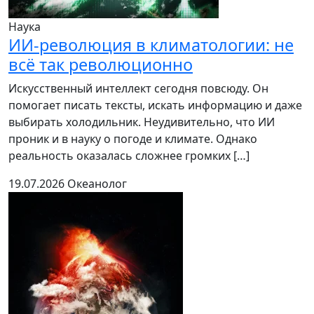
Наука
ИИ-революция в климатологии: не
всё так революционно
Искусственный интеллект сегодня повсюду. Он
помогает писать тексты, искать информацию и даже
выбирать холодильник. Неудивительно, что ИИ
проник и в науку о погоде и климате. Однако
реальность оказалась сложнее громких […]
19.07.2026
Океанолог