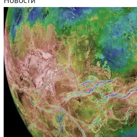
Новости