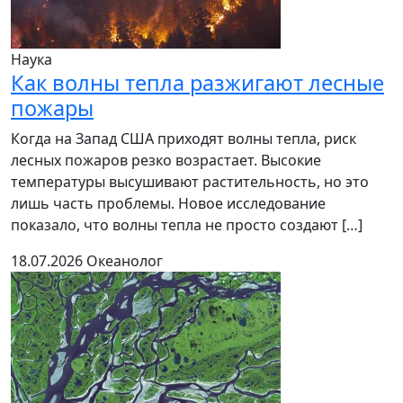
Наука
Как волны тепла разжигают лесные
пожары
Когда на Запад США приходят волны тепла, риск
лесных пожаров резко возрастает. Высокие
температуры высушивают растительность, но это
лишь часть проблемы. Новое исследование
показало, что волны тепла не просто создают […]
18.07.2026
Океанолог