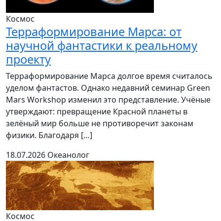
Космос
Терраформирование Марса: от
научной фантастики к реальному
проекту
Терраформирование Марса долгое время считалось
уделом фантастов. Однако недавний семинар Green
Mars Workshop изменил это представление. Учёные
утверждают: превращение Красной планеты в
зелёный мир больше не противоречит законам
физики. Благодаря […]
18.07.2026
Океанолог
Космос