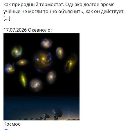
как природный термостат. Однако долгое время
учёные не могли точно объяснить, как он действует.
[…]
17.07.2026
Океанолог
Космос