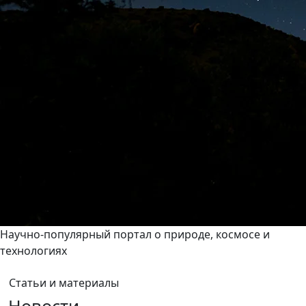
Научно-популярный портал о природе, космосе и
технологиях
Статьи и материалы