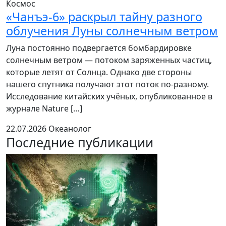
Космос
«Чанъэ-6» раскрыл тайну разного
облучения Луны солнечным ветром
Луна постоянно подвергается бомбардировке
солнечным ветром — потоком заряженных частиц,
которые летят от Солнца. Однако две стороны
нашего спутника получают этот поток по-разному.
Исследование китайских учёных, опубликованное в
журнале Nature […]
22.07.2026
Океанолог
Последние публикации