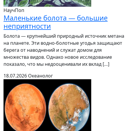
НаучПоп
Маленькие болота — большие
неприятности
Болота — крупнейший природный источник метана
на планете. Эти водно-болотные угодья защищают
берега от наводнений и служат домом для
множества видов. Однако новое исследование
показало, что мы недооценивали их вклад […]
18.07.2026
Океанолог