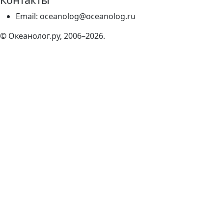
Email: oceanolog@oceanolog.ru
© Океанолог.ру, 2006–2026.