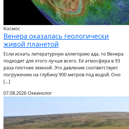
Космос
Венера оказалась геологически
живой планетой
Если искать литературную аллегорию ада, то Венера
подходит для этого лучше всего. Её атмосфера в 93
раза плотнее земной. Это давление соответствует
погружению на глубину 900 метров под водой. Оно
[…]
07.08.2026
Океанолог