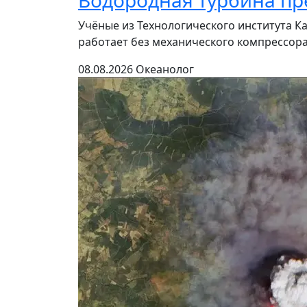
Водородная турбина пр
Учёные из Технологического института Ка
работает без механического компрессора
08.08.2026
Океанолог