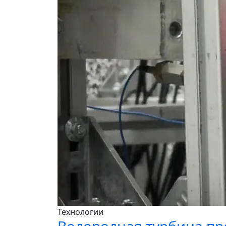
Технологии