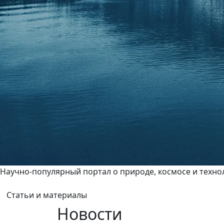
Научно-популярный портал о природе, космосе и техно
Статьи и материалы
Новости