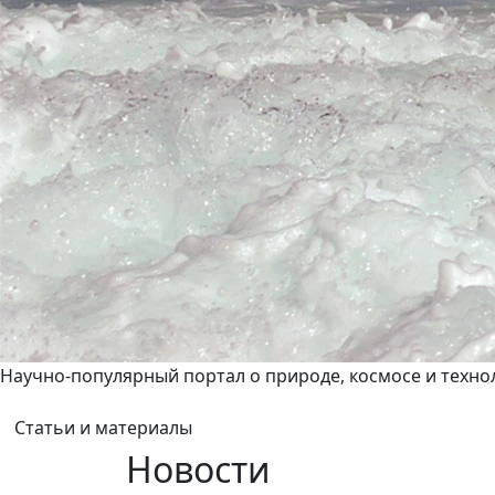
Научно-популярный портал о природе, космосе и техно
Статьи и материалы
Новости