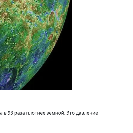
а в 93 раза плотнее земной. Это давление