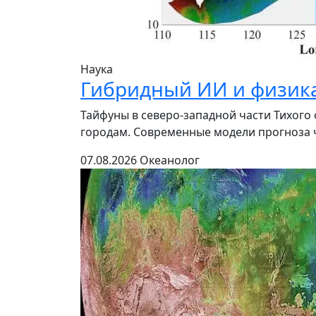
Наука
Гибридный ИИ и физика
Тайфуны в северо-западной части Тихог
городам. Современные модели прогноза ч
07.08.2026
Океанолог