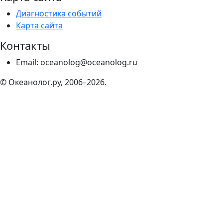
Диагностика событий
Карта сайта
Контакты
Email: oceanolog@oceanolog.ru
© Океанолог.ру, 2006–2026.