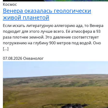
Космос
Венера оказалась геологически
живой планетой
Если искать литературную аллегорию ада, то Венера
подходит для этого лучше всего. Её атмосфера в 93
раза плотнее земной. Это давление соответствует
погружению на глубину 900 метров под водой. Оно
[…]
07.08.2026
Океанолог