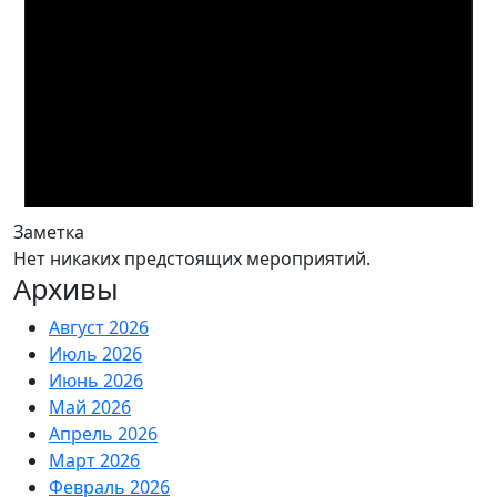
Заметка
Нет никаких предстоящих мероприятий.
Архивы
Август 2026
Июль 2026
Июнь 2026
Май 2026
Апрель 2026
Март 2026
Февраль 2026