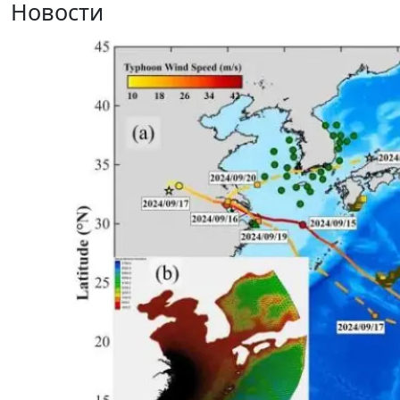
Новости