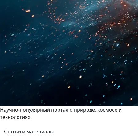
Научно-популярный портал о природе, космосе и
технологиях
Статьи и материалы