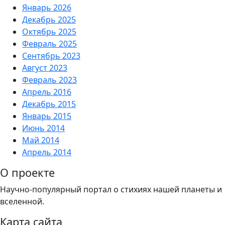
Январь 2026
Декабрь 2025
Октябрь 2025
Февраль 2025
Сентябрь 2023
Август 2023
Февраль 2023
Апрель 2016
Декабрь 2015
Январь 2015
Июнь 2014
Май 2014
Апрель 2014
О проекте
Научно-популярный портал о стихиях нашей планеты и
вселенной.
Карта сайта