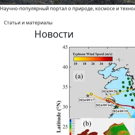
Научно-популярный портал о природе, космосе и техно
Статьи и материалы
Новости