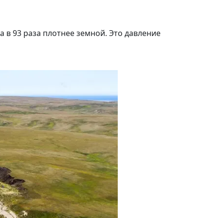
а в 93 раза плотнее земной. Это давление