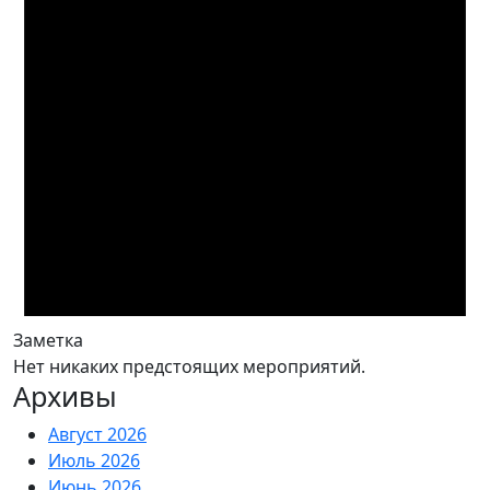
Заметка
Нет никаких предстоящих мероприятий.
Архивы
Август 2026
Июль 2026
Июнь 2026