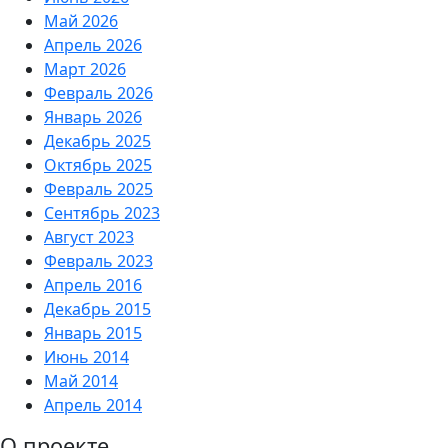
Май 2026
Апрель 2026
Март 2026
Февраль 2026
Январь 2026
Декабрь 2025
Октябрь 2025
Февраль 2025
Сентябрь 2023
Август 2023
Февраль 2023
Апрель 2016
Декабрь 2015
Январь 2015
Июнь 2014
Май 2014
Апрель 2014
О проекте