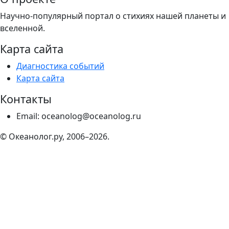
Научно-популярный портал о стихиях нашей планеты и
вселенной.
Карта сайта
Диагностика событий
Карта сайта
Контакты
Email: oceanolog@oceanolog.ru
© Океанолог.ру, 2006–2026.