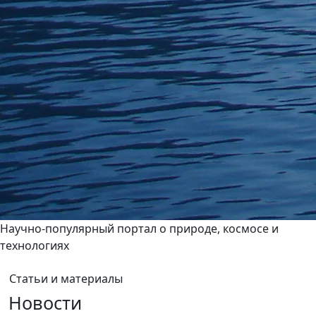
Научно-популярный портал о природе, космосе и
технологиях
Статьи и материалы
Новости