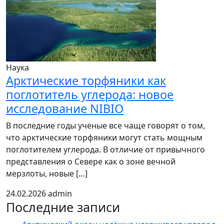
Наука
Арктические торфяники как
поглотитель углерода: новое
исследование NIBIO
В последние годы ученые все чаще говорят о том,
что арктические торфяники могут стать мощным
поглотителем углерода. В отличие от привычного
представления о Севере как о зоне вечной
мерзлоты, новые […]
24.02.2026
admin
Последние записи