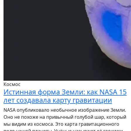
Космос
Истинная форма Земли: как NASA 15
лет создавала карту гравитации
NASA опубликовало необычное изображение Земли.
Оно не похоже на привычный голубой шар, который
мы видим из космоса. Это карта гравитационного