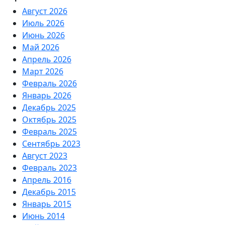
Август 2026
Июль 2026
Июнь 2026
Май 2026
Апрель 2026
Март 2026
Февраль 2026
Январь 2026
Декабрь 2025
Октябрь 2025
Февраль 2025
Сентябрь 2023
Август 2023
Февраль 2023
Апрель 2016
Декабрь 2015
Январь 2015
Июнь 2014