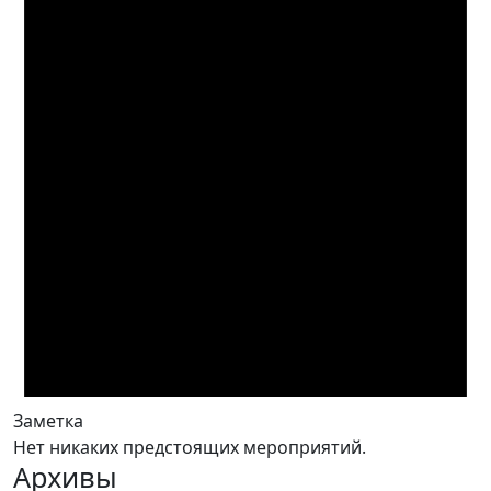
Заметка
Нет никаких предстоящих мероприятий.
Архивы