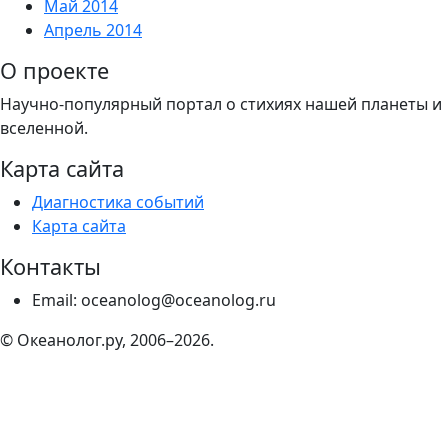
Май 2014
Апрель 2014
О проекте
Научно-популярный портал о стихиях нашей планеты и
вселенной.
Карта сайта
Диагностика событий
Карта сайта
Контакты
Email: oceanolog@oceanolog.ru
© Океанолог.ру, 2006–2026.