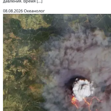
давления. Время […]
08.08.2026
Океанолог