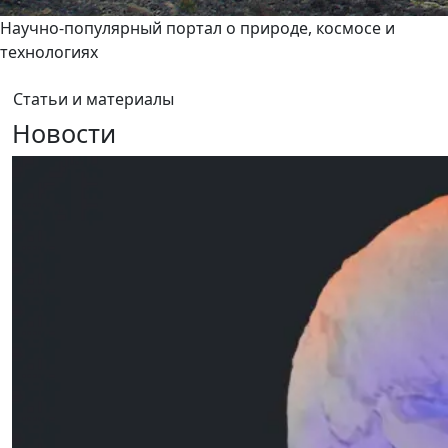
Научно-популярный портал о природе, космосе и
технологиях
Статьи и материалы
Новости