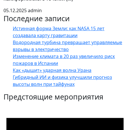
05.12.2025
admin
Последние записи
Истинная форма Земли: как NASA 15 лет
создавала карту гравитации
Водородная турбина превращает управляемые
взрывы в электричество
Изменение климата в 20 раз увеличило риск
пожаров в Испании
Как «дышит» ударная волна Урана
Гибридный ИИ и физика улучшили прогноз
высоты волн при тайфунах
Предстоящие мероприятия