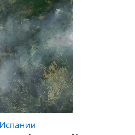
 Испании