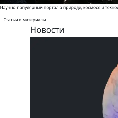
Научно-популярный портал о природе, космосе и техно
Статьи и материалы
Новости