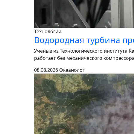
Технологии
Водородная турбина пр
Учёные из Технологического института Ка
работает без механического компрессора
08.08.2026
Океанолог