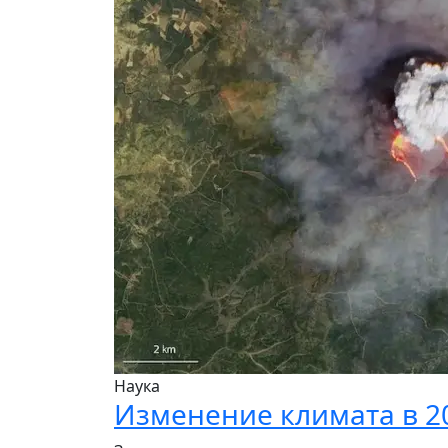
Наука
Изменение климата в 2