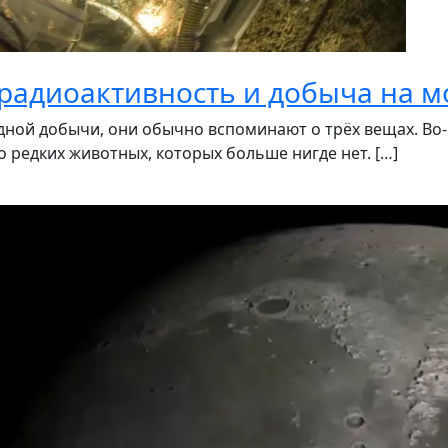
 радиоактивность и добыча на м
дной добычи, они обычно вспоминают о трёх вещах. Во-
о редких животных, которых больше нигде нет. […]