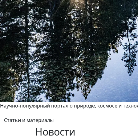
Научно-популярный портал о природе, космосе и техно
Статьи и материалы
Новости