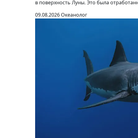
в поверхность Луны. Это была отработанн
09.08.2026
Океанолог