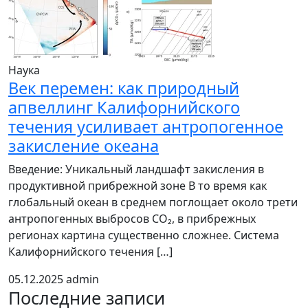
Наука
Век перемен: как природный
апвеллинг Калифорнийского
течения усиливает антропогенное
закисление океана
Введение: Уникальный ландшафт закисления в
продуктивной прибрежной зоне В то время как
глобальный океан в среднем поглощает около трети
антропогенных выбросов CO₂, в прибрежных
регионах картина существенно сложнее. Система
Калифорнийского течения […]
05.12.2025
admin
Последние записи