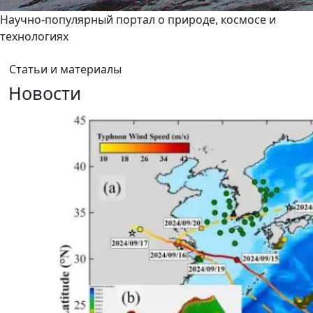
Научно-популярный портал о природе, космосе и
технологиях
Статьи и материалы
Новости