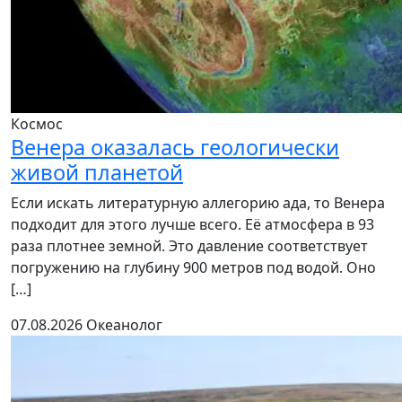
Космос
Венера оказалась геологически
живой планетой
Если искать литературную аллегорию ада, то Венера
подходит для этого лучше всего. Её атмосфера в 93
раза плотнее земной. Это давление соответствует
погружению на глубину 900 метров под водой. Оно
[…]
07.08.2026
Океанолог