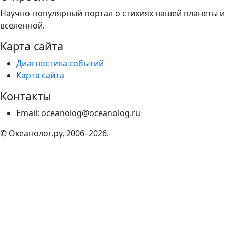
Научно-популярный портал о стихиях нашей планеты и
вселенной.
Карта сайта
Диагностика событий
Карта сайта
Контакты
Email: oceanolog@oceanolog.ru
© Океанолог.ру, 2006–2026.