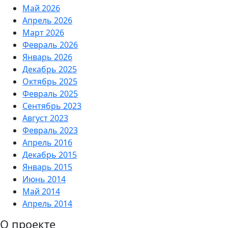
Май 2026
Апрель 2026
Март 2026
Февраль 2026
Январь 2026
Декабрь 2025
Октябрь 2025
Февраль 2025
Сентябрь 2023
Август 2023
Февраль 2023
Апрель 2016
Декабрь 2015
Январь 2015
Июнь 2014
Май 2014
Апрель 2014
О проекте