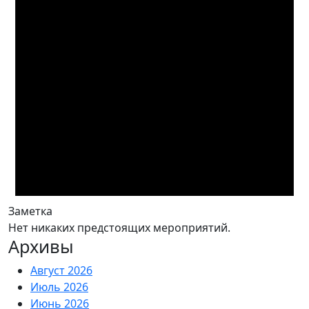
Заметка
Нет никаких предстоящих мероприятий.
Архивы
Август 2026
Июль 2026
Июнь 2026