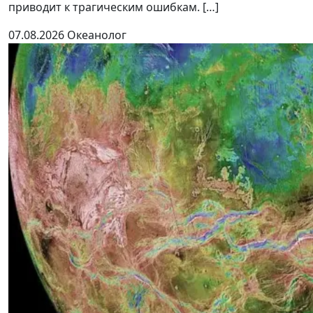
приводит к трагическим ошибкам. […]
07.08.2026
Океанолог