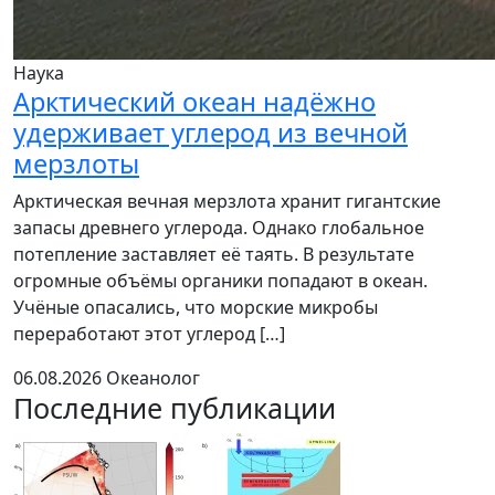
Наука
Арктический океан надёжно
удерживает углерод из вечной
мерзлоты
Арктическая вечная мерзлота хранит гигантские
запасы древнего углерода. Однако глобальное
потепление заставляет её таять. В результате
огромные объёмы органики попадают в океан.
Учёные опасались, что морские микробы
переработают этот углерод […]
06.08.2026
Океанолог
Последние публикации