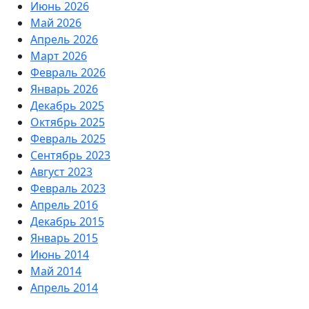
Июнь 2026
Май 2026
Апрель 2026
Март 2026
Февраль 2026
Январь 2026
Декабрь 2025
Октябрь 2025
Февраль 2025
Сентябрь 2023
Август 2023
Февраль 2023
Апрель 2016
Декабрь 2015
Январь 2015
Июнь 2014
Май 2014
Апрель 2014