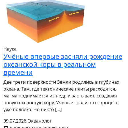
Наука
Учёные впервые засняли рождение
океанской коры в реальном
времени
Две трети поверхности Земли родились в глубинах
океана. Там, где тектонические плиты расходятся,
магма поднимается из недр и застывает, создавая
новую океанскую кору. Учёные знали этот процесс
уже полвека. Но никто […]
09.07.2026
Океанолог