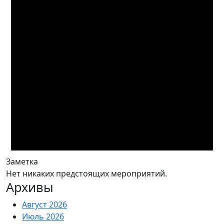
Заметка
Нет никаких предстоящих мероприятий.
Архивы
Август 2026
Июль 2026