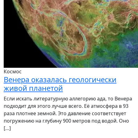
Космос
Венера оказалась геологически
живой планетой
Если искать литературную аллегорию ада, то Венера
подходит для этого лучше всего. Её атмосфера в 93
раза плотнее земной. Это давление соответствует
погружению на глубину 900 метров под водой. Оно
[…]