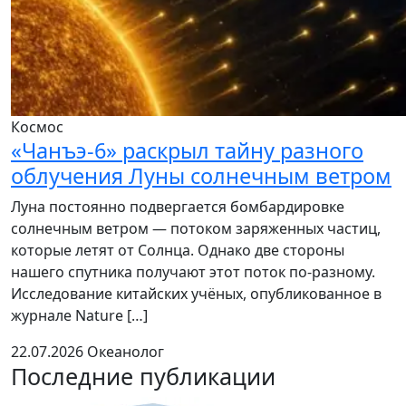
Космос
«Чанъэ-6» раскрыл тайну разного
облучения Луны солнечным ветром
Луна постоянно подвергается бомбардировке
солнечным ветром — потоком заряженных частиц,
которые летят от Солнца. Однако две стороны
нашего спутника получают этот поток по-разному.
Исследование китайских учёных, опубликованное в
журнале Nature […]
22.07.2026
Океанолог
Последние публикации