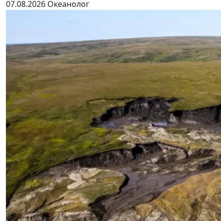
07.08.2026
Океанолог