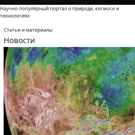
Научно-популярный портал о природе, космосе и
технологиях
Статьи и материалы
Новости