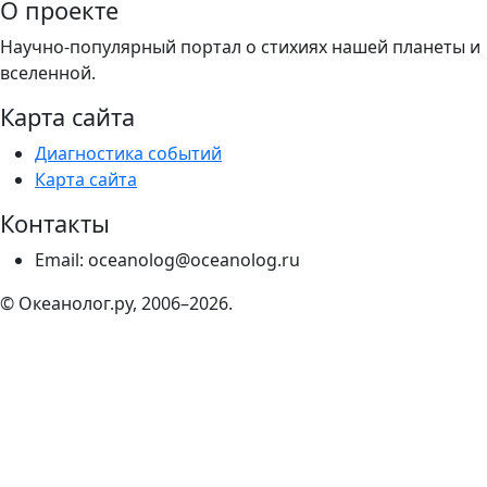
О проекте
Научно-популярный портал о стихиях нашей планеты и
вселенной.
Карта сайта
Диагностика событий
Карта сайта
Контакты
Email: oceanolog@oceanolog.ru
© Океанолог.ру, 2006–2026.