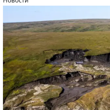
Новости