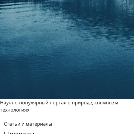
Научно-популярный портал о природе, космосе и
технологиях
Статьи и материалы