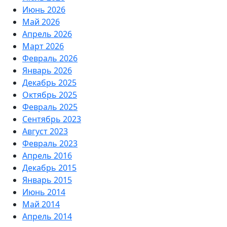
Июнь 2026
Май 2026
Апрель 2026
Март 2026
Февраль 2026
Январь 2026
Декабрь 2025
Октябрь 2025
Февраль 2025
Сентябрь 2023
Август 2023
Февраль 2023
Апрель 2016
Декабрь 2015
Январь 2015
Июнь 2014
Май 2014
Апрель 2014