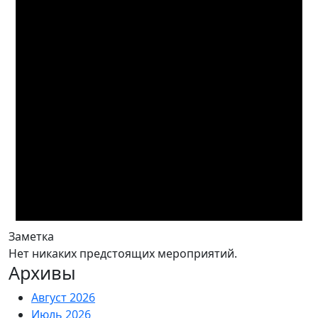
Заметка
Нет никаких предстоящих мероприятий.
Архивы
Август 2026
Июль 2026