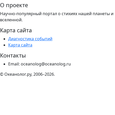
О проекте
Научно-популярный портал о стихиях нашей планеты и
вселенной.
Карта сайта
Диагностика событий
Карта сайта
Контакты
Email: oceanolog@oceanolog.ru
© Океанолог.ру, 2006–2026.