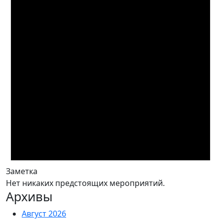
Заметка
Нет никаких предстоящих мероприятий.
Архивы
Август 2026