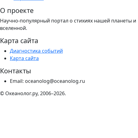
О проекте
Научно-популярный портал о стихиях нашей планеты и
вселенной.
Карта сайта
Диагностика событий
Карта сайта
Контакты
Email: oceanolog@oceanolog.ru
© Океанолог.ру, 2006–2026.