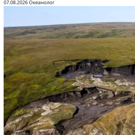
07.08.2026
Океанолог