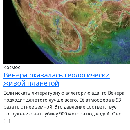
Космос
Венера оказалась геологически
живой планетой
Если искать литературную аллегорию ада, то Венера
подходит для этого лучше всего. Её атмосфера в 93
раза плотнее земной. Это давление соответствует
погружению на глубину 900 метров под водой. Оно
[…]