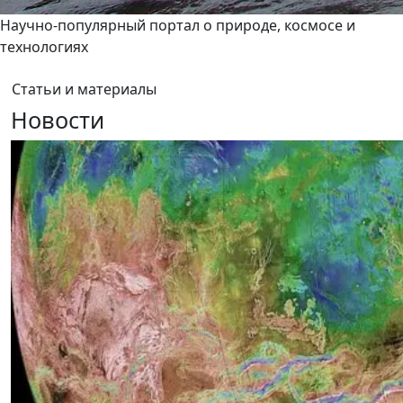
Научно-популярный портал о природе, космосе и
технологиях
Статьи и материалы
Новости