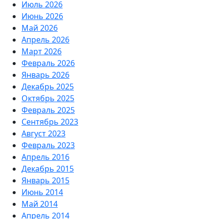
Июль 2026
Июнь 2026
Май 2026
Апрель 2026
Март 2026
Февраль 2026
Январь 2026
Декабрь 2025
Октябрь 2025
Февраль 2025
Сентябрь 2023
Август 2023
Февраль 2023
Апрель 2016
Декабрь 2015
Январь 2015
Июнь 2014
Май 2014
Апрель 2014