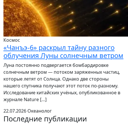
Космос
«Чанъэ-6» раскрыл тайну разного
облучения Луны солнечным ветром
Луна постоянно подвергается бомбардировке
солнечным ветром — потоком заряженных частиц,
которые летят от Солнца. Однако две стороны
нашего спутника получают этот поток по-разному.
Исследование китайских учёных, опубликованное в
журнале Nature […]
22.07.2026
Океанолог
Последние публикации